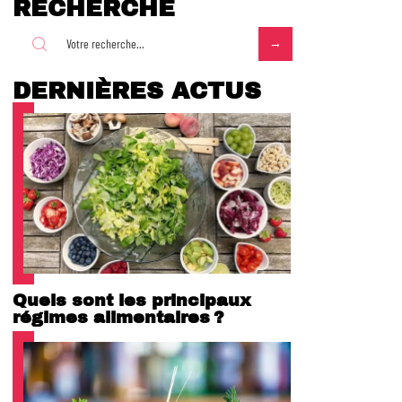
RECHERCHE
DERNIÈRES ACTUS
Quels sont les principaux
régimes alimentaires ?