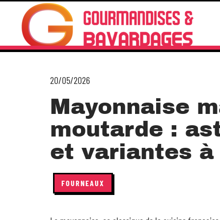
20/05/2026
Mayonnaise m
moutarde : as
et variantes à
FOURNEAUX