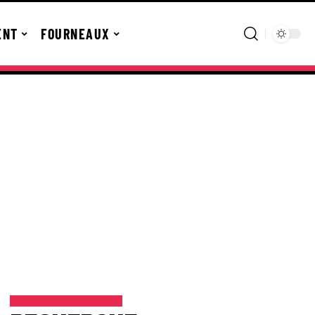
ENT
FOURNEAUX