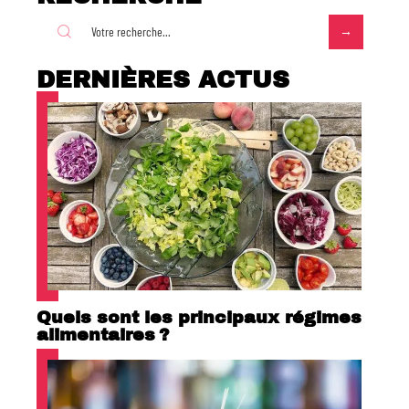
DERNIÈRES ACTUS
Quels sont les principaux régimes
alimentaires ?