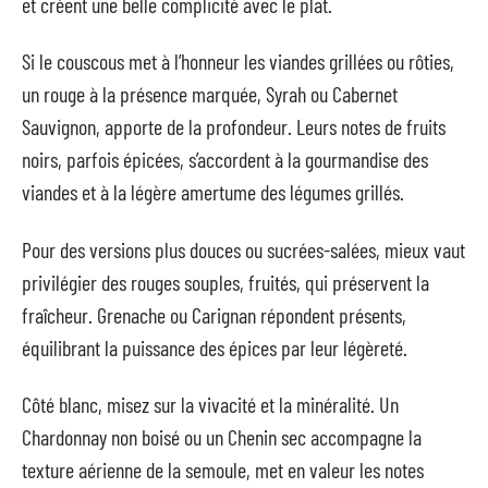
et créent une belle complicité avec le plat.
Si le couscous met à l’honneur les viandes grillées ou rôties,
un rouge à la présence marquée, Syrah ou Cabernet
Sauvignon, apporte de la profondeur. Leurs notes de fruits
noirs, parfois épicées, s’accordent à la gourmandise des
viandes et à la légère amertume des légumes grillés.
Pour des versions plus douces ou sucrées-salées, mieux vaut
privilégier des rouges souples, fruités, qui préservent la
fraîcheur. Grenache ou Carignan répondent présents,
équilibrant la puissance des épices par leur légèreté.
Côté blanc, misez sur la vivacité et la minéralité. Un
Chardonnay non boisé ou un Chenin sec accompagne la
texture aérienne de la semoule, met en valeur les notes