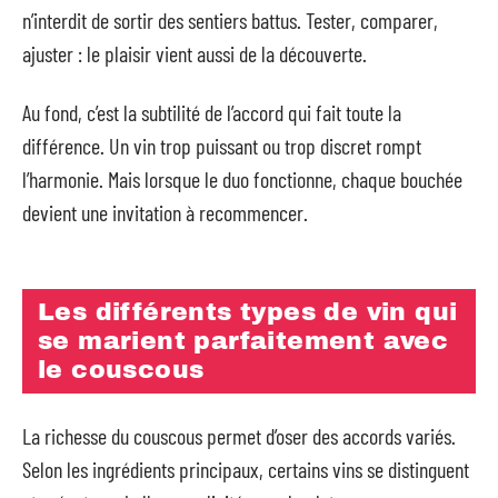
n’interdit de sortir des sentiers battus. Tester, comparer,
ajuster : le plaisir vient aussi de la découverte.
Au fond, c’est la subtilité de l’accord qui fait toute la
différence. Un vin trop puissant ou trop discret rompt
l’harmonie. Mais lorsque le duo fonctionne, chaque bouchée
devient une invitation à recommencer.
Les différents types de vin qui
se marient parfaitement avec
le couscous
La richesse du couscous permet d’oser des accords variés.
Selon les ingrédients principaux, certains vins se distinguent