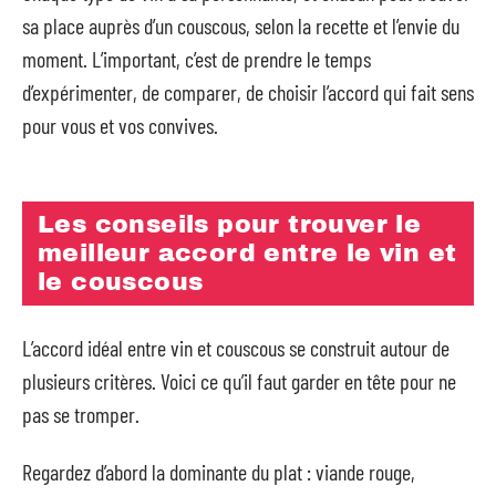
sa place auprès d’un couscous, selon la recette et l’envie du
moment. L’important, c’est de prendre le temps
d’expérimenter, de comparer, de choisir l’accord qui fait sens
pour vous et vos convives.
Les conseils pour trouver le
meilleur accord entre le vin et
le couscous
L’accord idéal entre vin et couscous se construit autour de
plusieurs critères. Voici ce qu’il faut garder en tête pour ne
pas se tromper.
Regardez d’abord la dominante du plat : viande rouge,