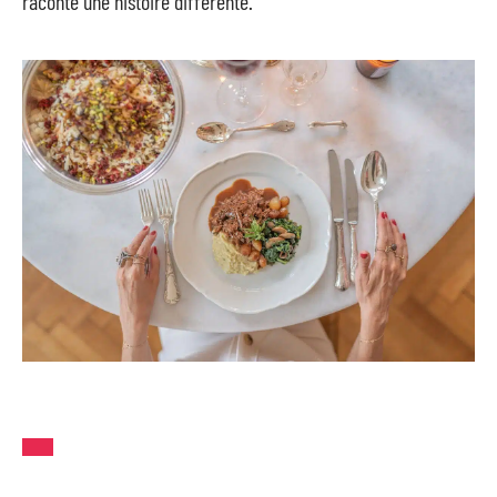
raconte une histoire différente.