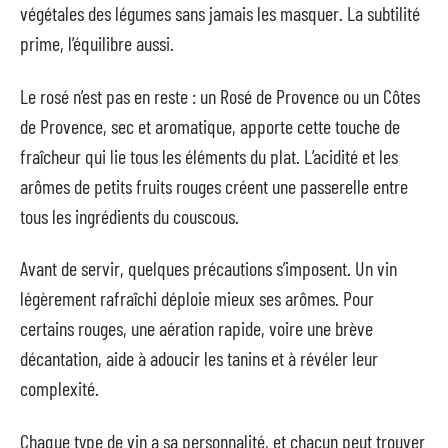
végétales des légumes sans jamais les masquer. La subtilité
prime, l’équilibre aussi.
Le rosé n’est pas en reste : un Rosé de Provence ou un Côtes
de Provence, sec et aromatique, apporte cette touche de
fraîcheur qui lie tous les éléments du plat. L’acidité et les
arômes de petits fruits rouges créent une passerelle entre
tous les ingrédients du couscous.
Avant de servir, quelques précautions s’imposent. Un vin
légèrement rafraîchi déploie mieux ses arômes. Pour
certains rouges, une aération rapide, voire une brève
décantation, aide à adoucir les tanins et à révéler leur
complexité.
Chaque type de vin a sa personnalité, et chacun peut trouver