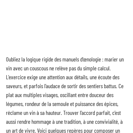
Oubliez la logique rigide des manuels d’œnologie : marier un
vin avec un couscous ne relève pas du simple calcul.
L’exercice exige une attention aux détails, une écoute des
saveurs, et parfois l’audace de sortir des sentiers battus. Ce
plat aux multiples visages, oscillant entre douceur des
légumes, rondeur de la semoule et puissance des épices,
réclame un vin à sa hauteur. Trouver l’accord parfait, c’est
aussi rendre hommage à une tradition, à une convivialité, à
un art de vivre. Voici quelques repères pour composer un