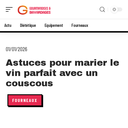
Actu
Diététique
Equipement
Fourneaux
01/01/2026
Astuces pour marier le
vin parfait avec un
couscous
FOURNEAUX