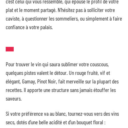
c’est celui qui vous ressemble, qui épouse le profil de votre
plat et le moment partagé. N’hésitez pas à solliciter votre
caviste, à questionner les sommeliers, ou simplement à faire
confiance à votre palais.
Pour trouver le vin qui saura sublimer votre couscous,
quelques pistes valent le détour. Un rouge fruité, vif et
élégant, Gamay, Pinot Noir, fait merveille sur la plupart des
recettes. Il apporte une structure sans jamais étouffer les
saveurs.
Si votre préférence va au blanc, tournez-vous vers des vins
secs, dotés d’une belle acidité et d’un bouquet floral :