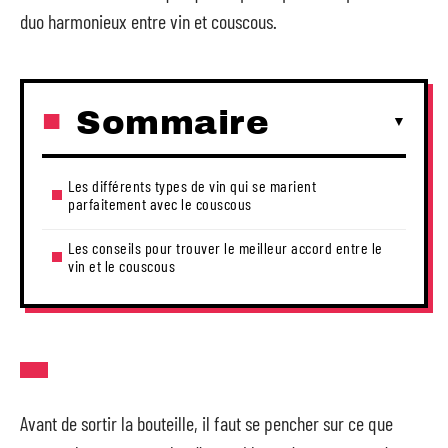
duo harmonieux entre vin et couscous.
Sommaire
Les différents types de vin qui se marient
parfaitement avec le couscous
Les conseils pour trouver le meilleur accord entre le
vin et le couscous
Avant de sortir la bouteille, il faut se pencher sur ce que