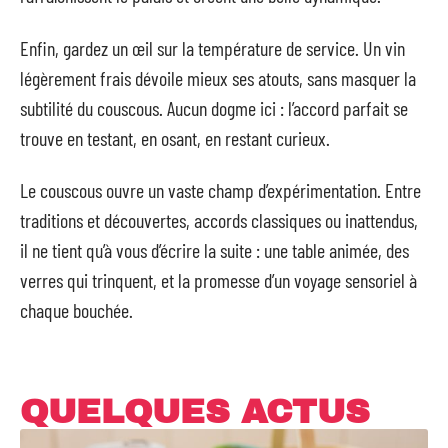
Enfin, gardez un œil sur la température de service. Un vin
légèrement frais dévoile mieux ses atouts, sans masquer la
subtilité du couscous. Aucun dogme ici : l’accord parfait se
trouve en testant, en osant, en restant curieux.
Le couscous ouvre un vaste champ d’expérimentation. Entre
traditions et découvertes, accords classiques ou inattendus,
il ne tient qu’à vous d’écrire la suite : une table animée, des
verres qui trinquent, et la promesse d’un voyage sensoriel à
chaque bouchée.
QUELQUES ACTUS