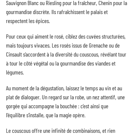
Sauvignon Blanc ou Riesling pour la fraîcheur, Chenin pour la
gourmandise discrète. Ils rafraîchissent le palais et
respectent les épices.
Pour ceux qui aiment le rosé, ciblez des cuvées structurées,
mais toujours vivaces. Les rosés issus de Grenache ou de
Cinsault s’accordent à la diversité du couscous, révélant tour
à tour le côté végétal ou la gourmandise des viandes et
légumes.
Au moment de la dégustation, laissez le temps au vin et au
plat de dialoguer. Un regard sur la robe, un nez attentif, une
gorgée qui accompagne la bouchée : c’est ainsi que
l’équilibre s’installe, que la magie opère.
Le couscous offre une infinité de combinaisons, et rien