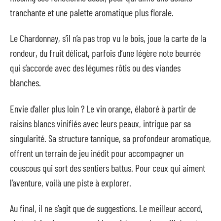
tranchante et une palette aromatique plus florale.
Le Chardonnay, s’il n’a pas trop vu le bois, joue la carte de la
rondeur, du fruit délicat, parfois d’une légère note beurrée
qui s’accorde avec des légumes rôtis ou des viandes
blanches.
Envie d’aller plus loin ? Le vin orange, élaboré à partir de
raisins blancs vinifiés avec leurs peaux, intrigue par sa
singularité. Sa structure tannique, sa profondeur aromatique,
offrent un terrain de jeu inédit pour accompagner un
couscous qui sort des sentiers battus. Pour ceux qui aiment
l’aventure, voilà une piste à explorer.
Au final, il ne s’agit que de suggestions. Le meilleur accord,