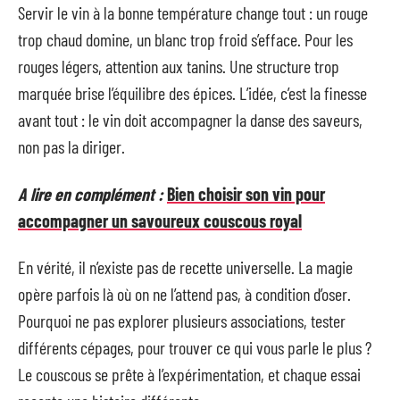
Servir le vin à la bonne température change tout : un rouge
trop chaud domine, un blanc trop froid s’efface. Pour les
rouges légers, attention aux tanins. Une structure trop
marquée brise l’équilibre des épices. L’idée, c’est la finesse
avant tout : le vin doit accompagner la danse des saveurs,
non pas la diriger.
A lire en complément :
Bien choisir son vin pour
accompagner un savoureux couscous royal
En vérité, il n’existe pas de recette universelle. La magie
opère parfois là où on ne l’attend pas, à condition d’oser.
Pourquoi ne pas explorer plusieurs associations, tester
différents cépages, pour trouver ce qui vous parle le plus ?
Le couscous se prête à l’expérimentation, et chaque essai