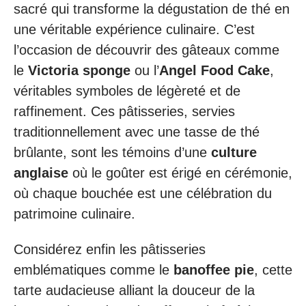
sacré qui transforme la dégustation de thé en
une véritable expérience culinaire. C’est
l’occasion de découvrir des gâteaux comme
le
Victoria sponge
ou l’
Angel Food Cake
,
véritables symboles de légèreté et de
raffinement. Ces pâtisseries, servies
traditionnellement avec une tasse de thé
brûlante, sont les témoins d’une
culture
anglaise
où le goûter est érigé en cérémonie,
où chaque bouchée est une célébration du
patrimoine culinaire.
Considérez enfin les pâtisseries
emblématiques comme le
banoffee pie
, cette
tarte audacieuse alliant la douceur de la