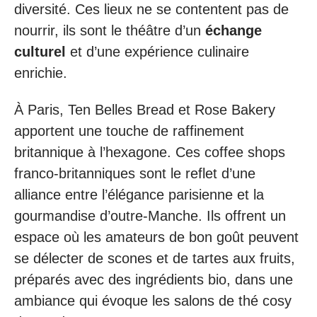
diversité. Ces lieux ne se contentent pas de
nourrir, ils sont le théâtre d’un
échange
culturel
et d’une expérience culinaire
enrichie.
À Paris, Ten Belles Bread et Rose Bakery
apportent une touche de raffinement
britannique à l’hexagone. Ces coffee shops
franco-britanniques sont le reflet d’une
alliance entre l’élégance parisienne et la
gourmandise d’outre-Manche. Ils offrent un
espace où les amateurs de bon goût peuvent
se délecter de scones et de tartes aux fruits,
préparés avec des ingrédients bio, dans une
ambiance qui évoque les salons de thé cosy