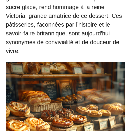
sucre glace, rend hommage à la reine
Victoria, grande amatrice de ce dessert. Ces
pâtisseries, façonnées par l’histoire et le
savoir-faire britannique, sont aujourd’hui
synonymes de convivialité et de douceur de
vivre.