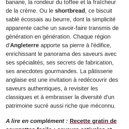
banane, la rondeur du toffee et la fraîcheur
de la crème. Ou le
shortbread
, ce biscuit
sablé écossais au beurre, dont la simplicité
apparente cache un savoir-faire transmis de
génération en génération. Chaque région
d’
Angleterre
apporte sa pierre à l’édifice,
enrichissant le panorama des saveurs avec
ses spécialités, ses secrets de fabrication,
ses anecdotes gourmandes. La pâtisserie
anglaise est une invitation à redécouvrir des
saveurs authentiques, à revisiter les
classiques et à embrasser la diversité d’un
patrimoine sucré aussi riche que méconnu.
A lire en complément :
Recette gratin de