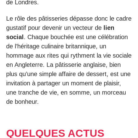
de Londres.
Le rôle des pâtisseries dépasse donc le cadre
gustatif pour devenir un vecteur de
lien
social
. Chaque bouchée est une célébration
de l’héritage culinaire britannique, un
hommage aux rites qui rythment la vie sociale
en Angleterre. La pâtisserie anglaise, bien
plus qu’une simple affaire de dessert, est une
invitation à partager un moment de plaisir,
une tranche de vie, en somme, un morceau
de bonheur.
QUELQUES ACTUS