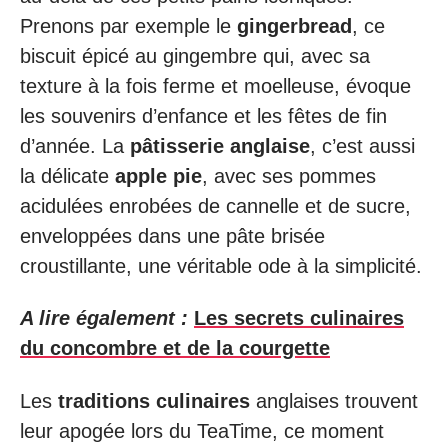
Prenons par exemple le
gingerbread
, ce
biscuit épicé au gingembre qui, avec sa
texture à la fois ferme et moelleuse, évoque
les souvenirs d’enfance et les fêtes de fin
d’année. La
pâtisserie anglaise
, c’est aussi
la délicate
apple pie
, avec ses pommes
acidulées enrobées de cannelle et de sucre,
enveloppées dans une pâte brisée
croustillante, une véritable ode à la simplicité.
A lire également :
Les secrets culinaires
du concombre et de la courgette
Les
traditions culinaires
anglaises trouvent
leur apogée lors du TeaTime, ce moment