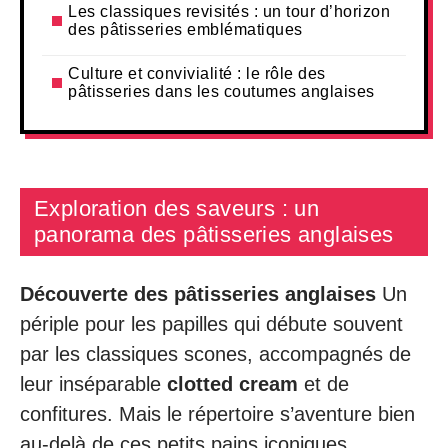
Les classiques revisités : un tour d’horizon
des pâtisseries emblématiques
Culture et convivialité : le rôle des
pâtisseries dans les coutumes anglaises
Exploration des saveurs : un
panorama des pâtisseries anglaises
Découverte des pâtisseries anglaises
Un
périple pour les papilles qui débute souvent
par les classiques scones, accompagnés de
leur inséparable
clotted cream
et de
confitures. Mais le répertoire s’aventure bien
au-delà de ces petits pains iconiques.