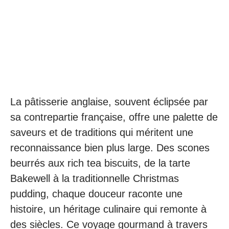
La pâtisserie anglaise, souvent éclipsée par
sa contrepartie française, offre une palette de
saveurs et de traditions qui méritent une
reconnaissance bien plus large. Des scones
beurrés aux rich tea biscuits, de la tarte
Bakewell à la traditionnelle Christmas
pudding, chaque douceur raconte une
histoire, un héritage culinaire qui remonte à
des siècles. Ce voyage gourmand à travers