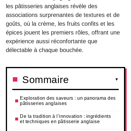
les pâtisseries anglaises révèle des
associations surprenantes de textures et de
goûts, où la crème, les fruits confits et les
épices jouent les premiers rôles, offrant une
expérience aussi réconfortante que
délectable à chaque bouchée.
Sommaire
Exploration des saveurs : un panorama des
pâtisseries anglaises
De la tradition à l’innovation : ingrédients
et techniques en pâtisserie anglaise