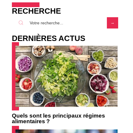
RECHERCHE
DERNIÈRES ACTUS
Quels sont les principaux régimes
alimentaires ?