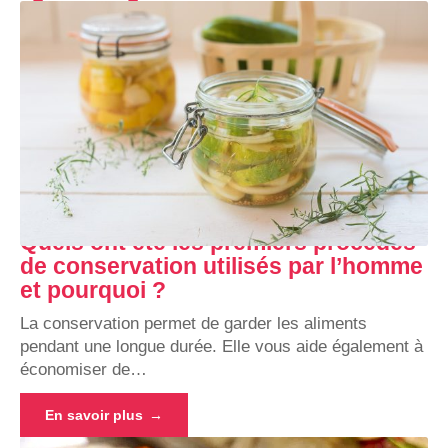
Quels ont été les premiers procédés
de conservation utilisés par l’homme
et pourquoi ?
La conservation permet de garder les aliments
pendant une longue durée. Elle vous aide également à
économiser de
…
En savoir plus