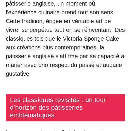
pâtisserie anglaise, un moment où
l’expérience culinaire prend tout son sens.
Cette tradition, érigée en véritable art de
vivre, se perpétue tout en se réinventant. Des
classiques tels que le Victoria Sponge Cake
aux créations plus contemporaines, la
pâtisserie anglaise s’affirme par sa capacité à
marier avec brio respect du passé et audace
gustative.
Les classiques revisités : un tour
d’horizon des pâtisseries
emblématiques