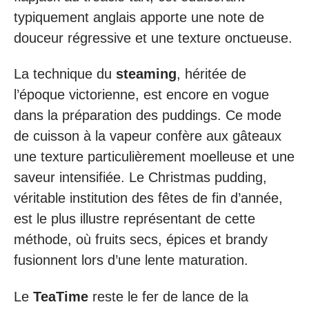
typiquement anglais apporte une note de
douceur régressive et une texture onctueuse.
La technique du
steaming
, héritée de
l’époque victorienne, est encore en vogue
dans la préparation des puddings. Ce mode
de cuisson à la vapeur confère aux gâteaux
une texture particulièrement moelleuse et une
saveur intensifiée. Le Christmas pudding,
véritable institution des fêtes de fin d’année,
est le plus illustre représentant de cette
méthode, où fruits secs, épices et brandy
fusionnent lors d’une lente maturation.
Le
TeaTime
reste le fer de lance de la