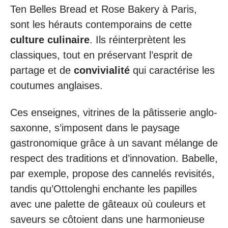
Ten Belles Bread et Rose Bakery à Paris,
sont les hérauts contemporains de cette
culture culinaire
. Ils réinterprètent les
classiques, tout en préservant l’esprit de
partage et de
convivialité
qui caractérise les
coutumes anglaises.
Ces enseignes, vitrines de la pâtisserie anglo-
saxonne, s’imposent dans le paysage
gastronomique grâce à un savant mélange de
respect des traditions et d’innovation. Babelle,
par exemple, propose des cannelés revisités,
tandis qu’Ottolenghi enchante les papilles
avec une palette de gâteaux où couleurs et
saveurs se côtoient dans une harmonieuse