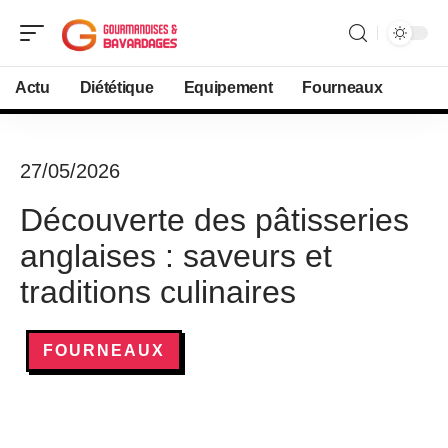
Actu
Diététique
Equipement
Fourneaux
27/05/2026
Découverte des pâtisseries
anglaises : saveurs et
traditions culinaires
FOURNEAUX