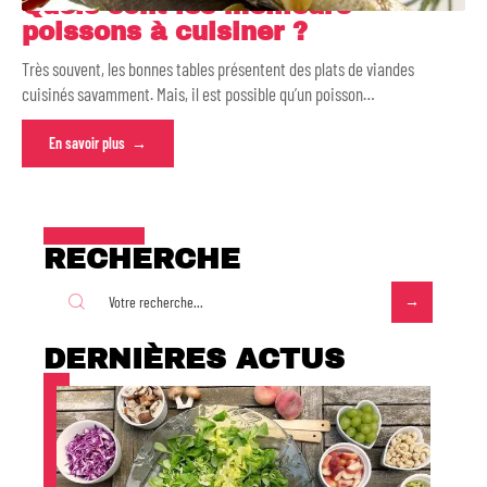
Quels sont les meilleurs
poissons à cuisiner ?
Très souvent, les bonnes tables présentent des plats de viandes
cuisinés savamment. Mais, il est possible qu’un poisson
…
En savoir plus
RECHERCHE
DERNIÈRES ACTUS