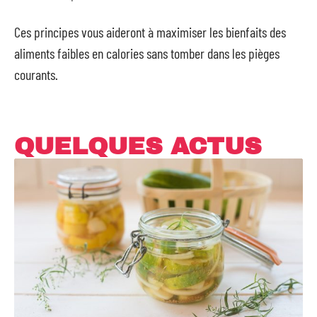
Ces principes vous aideront à maximiser les bienfaits des
aliments faibles en calories sans tomber dans les pièges
courants.
QUELQUES ACTUS