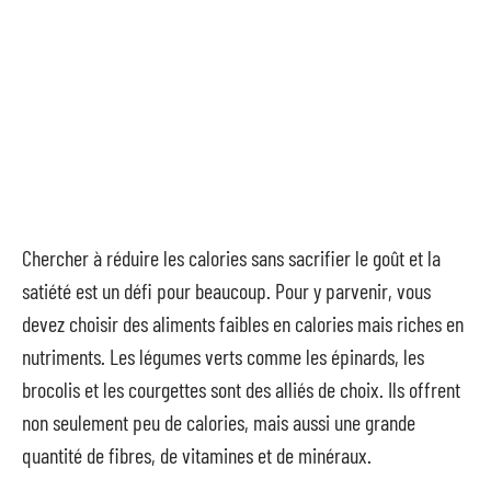
Chercher à réduire les calories sans sacrifier le goût et la
satiété est un défi pour beaucoup. Pour y parvenir, vous
devez choisir des aliments faibles en calories mais riches en
nutriments. Les légumes verts comme les épinards, les
brocolis et les courgettes sont des alliés de choix. Ils offrent
non seulement peu de calories, mais aussi une grande
quantité de fibres, de vitamines et de minéraux.