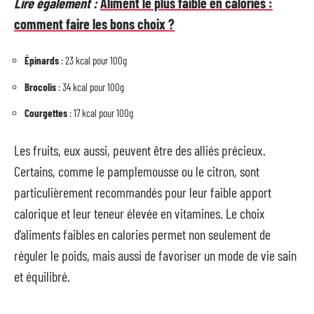
Lire également :
Aliment le plus faible en calories :
comment faire les bons choix ?
Épinards
: 23 kcal pour 100g
Brocolis
: 34 kcal pour 100g
Courgettes
: 17 kcal pour 100g
Les fruits, eux aussi, peuvent être des alliés précieux.
Certains, comme le pamplemousse ou le citron, sont
particulièrement recommandés pour leur faible apport
calorique et leur teneur élevée en vitamines. Le choix
d’aliments faibles en calories permet non seulement de
réguler le poids, mais aussi de favoriser un mode de vie sain
et équilibré.