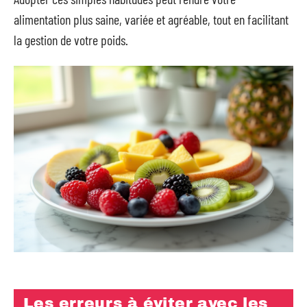
alimentation plus saine, variée et agréable, tout en facilitant
la gestion de votre poids.
Les erreurs à éviter avec les