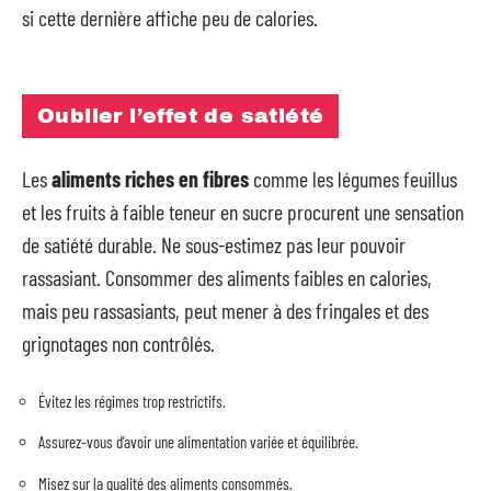
si cette dernière affiche peu de calories.
Oublier l’effet de satiété
Les
aliments riches en fibres
comme les légumes feuillus
et les fruits à faible teneur en sucre procurent une sensation
de satiété durable. Ne sous-estimez pas leur pouvoir
rassasiant. Consommer des aliments faibles en calories,
mais peu rassasiants, peut mener à des fringales et des
grignotages non contrôlés.
Évitez les régimes trop restrictifs.
Assurez-vous d’avoir une alimentation variée et équilibrée.
Misez sur la qualité des aliments consommés.