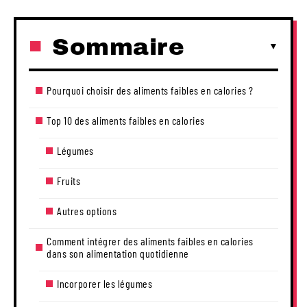
Sommaire
Pourquoi choisir des aliments faibles en calories ?
Top 10 des aliments faibles en calories
Légumes
Fruits
Autres options
Comment intégrer des aliments faibles en calories
dans son alimentation quotidienne
Incorporer les légumes