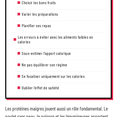
Choisir les bons fruits
Varier les préparations
Planifier ses repas
Les erreurs à éviter avec les aliments faibles en
calories
Sous-estimer l’apport calorique
Ne pas équilibrer son régime
Se focaliser uniquement sur les calories
Oublier l’effet de satiété
Les protéines maigres jouent aussi un rôle fondamental. Le
poulet sans peau, le poisson et les légumineuses apportent