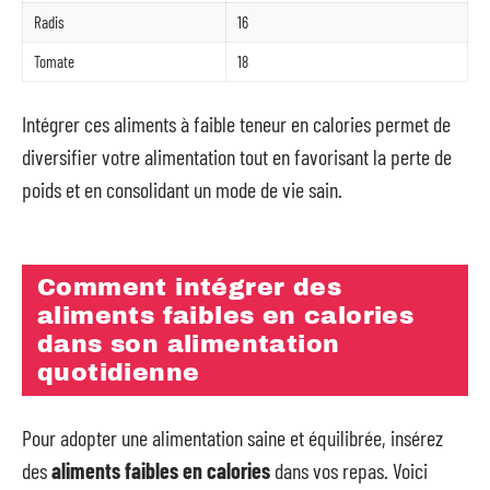
Radis
16
Tomate
18
Intégrer ces aliments à faible teneur en calories permet de
diversifier votre alimentation tout en favorisant la perte de
poids et en consolidant un mode de vie sain.
Comment intégrer des
aliments faibles en calories
dans son alimentation
quotidienne
Pour adopter une alimentation saine et équilibrée, insérez
des
aliments faibles en calories
dans vos repas. Voici