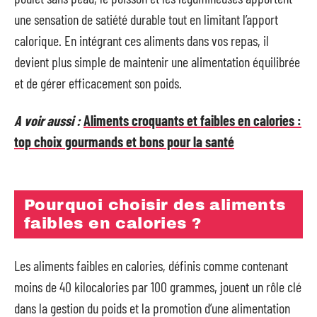
une sensation de satiété durable tout en limitant l’apport
calorique. En intégrant ces aliments dans vos repas, il
devient plus simple de maintenir une alimentation équilibrée
et de gérer efficacement son poids.
A voir aussi :
Aliments croquants et faibles en calories :
top choix gourmands et bons pour la santé
Pourquoi choisir des aliments
faibles en calories ?
Les aliments faibles en calories, définis comme contenant
moins de 40 kilocalories par 100 grammes, jouent un rôle clé
dans la gestion du poids et la promotion d’une alimentation