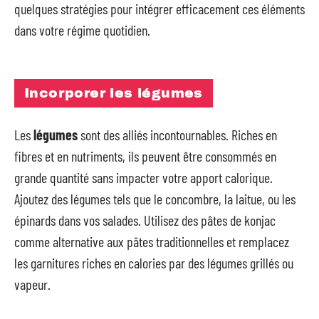
quelques stratégies pour intégrer efficacement ces éléments
dans votre régime quotidien.
Incorporer les légumes
Les
légumes
sont des alliés incontournables. Riches en
fibres et en nutriments, ils peuvent être consommés en
grande quantité sans impacter votre apport calorique.
Ajoutez des légumes tels que le concombre, la laitue, ou les
épinards dans vos salades. Utilisez des pâtes de konjac
comme alternative aux pâtes traditionnelles et remplacez
les garnitures riches en calories par des légumes grillés ou
vapeur.