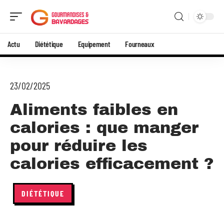
Actu
Diététique
Equipement
Fourneaux
23/02/2025
Aliments faibles en
calories : que manger
pour réduire les
calories efficacement ?
DIÉTÉTIQUE