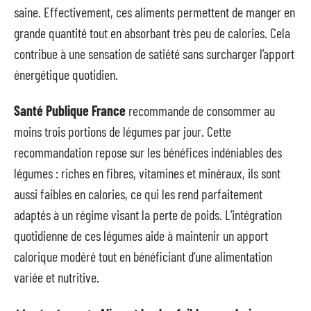
saine. Effectivement, ces aliments permettent de manger en
grande quantité tout en absorbant très peu de calories. Cela
contribue à une sensation de satiété sans surcharger l’apport
énergétique quotidien.
Santé Publique France
recommande de consommer au
moins trois portions de légumes par jour. Cette
recommandation repose sur les bénéfices indéniables des
légumes : riches en fibres, vitamines et minéraux, ils sont
aussi faibles en calories, ce qui les rend parfaitement
adaptés à un régime visant la perte de poids. L’intégration
quotidienne de ces légumes aide à maintenir un apport
calorique modéré tout en bénéficiant d’une alimentation
variée et nutritive.