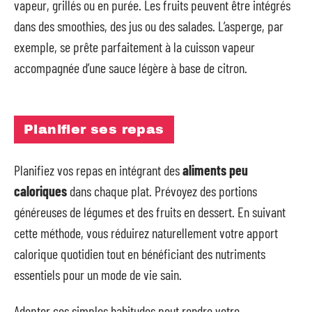
vapeur, grillés ou en purée. Les fruits peuvent être intégrés
dans des smoothies, des jus ou des salades. L’asperge, par
exemple, se prête parfaitement à la cuisson vapeur
accompagnée d’une sauce légère à base de citron.
Planifier ses repas
Planifiez vos repas en intégrant des
aliments peu
caloriques
dans chaque plat. Prévoyez des portions
généreuses de légumes et des fruits en dessert. En suivant
cette méthode, vous réduirez naturellement votre apport
calorique quotidien tout en bénéficiant des nutriments
essentiels pour un mode de vie sain.
Adopter ces simples habitudes peut rendre votre