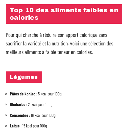
Top 10 des aliments faibles en
calories
Pour qui cherche à réduire son apport calorique sans
sacrifier la variété et la nutrition, voici une sélection des
meilleurs aliments à faible teneur en calories.
Légumes
Pâtes de konjac
: 5 kcal pour 100g
Rhubarbe
: 21 kcal pour 100g
Concombre
: 16 kcal pour 100g
Laitue
: 15 kcal pour 100g