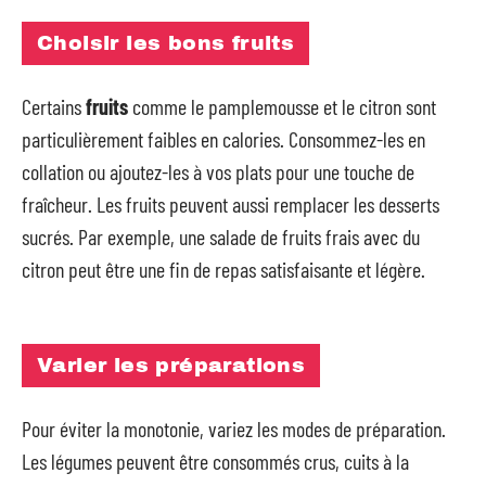
Choisir les bons fruits
Certains
fruits
comme le pamplemousse et le citron sont
particulièrement faibles en calories. Consommez-les en
collation ou ajoutez-les à vos plats pour une touche de
fraîcheur. Les fruits peuvent aussi remplacer les desserts
sucrés. Par exemple, une salade de fruits frais avec du
citron peut être une fin de repas satisfaisante et légère.
Varier les préparations
Pour éviter la monotonie, variez les modes de préparation.
Les légumes peuvent être consommés crus, cuits à la