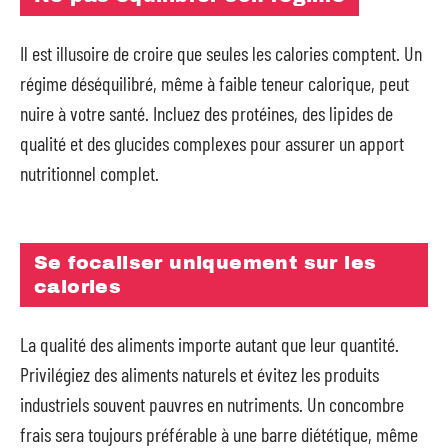
Il est illusoire de croire que seules les calories comptent. Un
régime déséquilibré, même à faible teneur calorique, peut
nuire à votre santé. Incluez des protéines, des lipides de
qualité et des glucides complexes pour assurer un apport
nutritionnel complet.
Se focaliser uniquement sur les
calories
La qualité des aliments importe autant que leur quantité.
Privilégiez des aliments naturels et évitez les produits
industriels souvent pauvres en nutriments. Un concombre
frais sera toujours préférable à une barre diététique, même