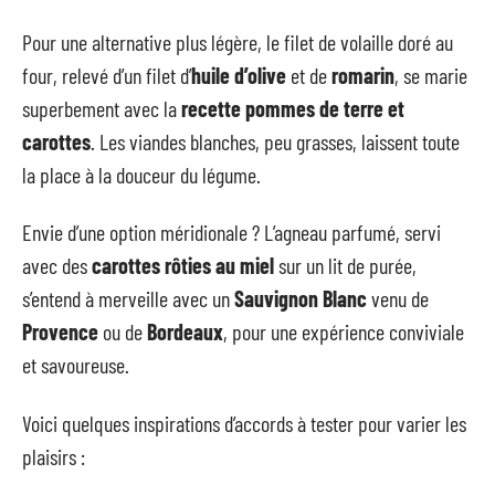
Pour une alternative plus légère, le filet de volaille doré au
four, relevé d’un filet d’
huile d’olive
et de
romarin
, se marie
superbement avec la
recette pommes de terre et
carottes
. Les viandes blanches, peu grasses, laissent toute
la place à la douceur du légume.
Envie d’une option méridionale ? L’agneau parfumé, servi
avec des
carottes rôties au miel
sur un lit de purée,
s’entend à merveille avec un
Sauvignon Blanc
venu de
Provence
ou de
Bordeaux
, pour une expérience conviviale
et savoureuse.
Voici quelques inspirations d’accords à tester pour varier les
plaisirs :