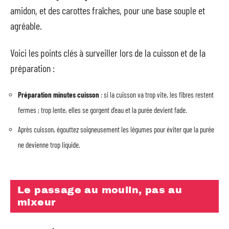
amidon, et des carottes fraîches, pour une base souple et
agréable.
Voici les points clés à surveiller lors de la cuisson et de la
préparation :
Préparation minutes cuisson
: si la cuisson va trop vite, les fibres restent
fermes ; trop lente, elles se gorgent d’eau et la purée devient fade.
Après cuisson, égouttez soigneusement les légumes pour éviter que la purée
ne devienne trop liquide.
Le passage au moulin, pas au
mixeur