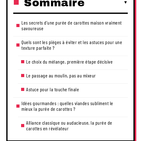
Sommaire
Les secrets d’une purée de carottes maison vraiment
savoureuse
Quels sont les pièges à éviter et les astuces pour une
texture parfaite ?
Le choix du mélange, première étape décisive
Le passage au moulin, pas au mixeur
Astuce pour la touche finale
Idées gourmandes : quelles viandes subliment le
mieux la purée de carottes ?
Alliance classique ou audacieuse, la purée de
carottes en révélateur