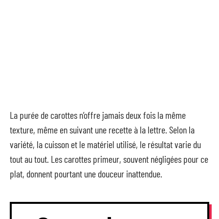
La purée de carottes n’offre jamais deux fois la même
texture, même en suivant une recette à la lettre. Selon la
variété, la cuisson et le matériel utilisé, le résultat varie du
tout au tout. Les carottes primeur, souvent négligées pour ce
plat, donnent pourtant une douceur inattendue.