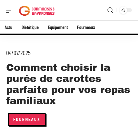
Actu
Diététique
Equipement
Fourneaux
04/07/2025
Comment choisir la
purée de carottes
parfaite pour vos repas
familiaux
FOURNEAUX