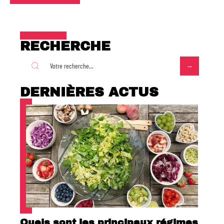
RECHERCHE
DERNIÈRES ACTUS
Quels sont les principaux régimes