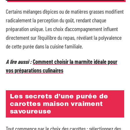
Certains mélanges d’épices ou de matières grasses modifient
radicalement la perception du goût, rendant chaque
préparation unique. Les choix d’accompagnement influent
directement sur l’équilibre du repas, révélant la polyvalence
de cette purée dans la cuisine familiale.
A lire aussi :
Comment choisir la marmite idéale pour
vos préparations culinaires
Les secrets d’une purée de
carottes maison vraiment
savoureuse
Tout commence par le choix des carottes : sélectionnez des