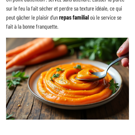
sur le feu la fait sécher et perdre sa texture idéale, ce qui
peut gâcher le plaisir d’un
repas familial
où le service se
fait à la bonne franquette.