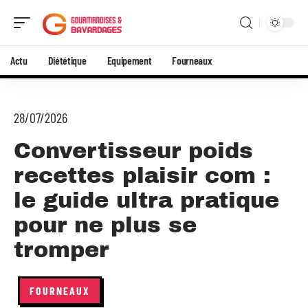
Actu
Diététique
Equipement
Fourneaux
28/07/2026
Convertisseur poids
recettes plaisir com :
le guide ultra pratique
pour ne plus se
tromper
FOURNEAUX