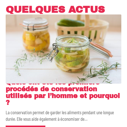
QUELQUES ACTUS
Quels ont été les premiers
procédés de conservation
utilisés par l’homme et pourquoi
?
La conservation permet de garder les aliments pendant une longue
durée. Elle vous aide également à économiser de
…