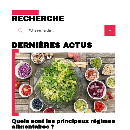
RECHERCHE
DERNIÈRES ACTUS
Quels sont les principaux régimes
alimentaires ?