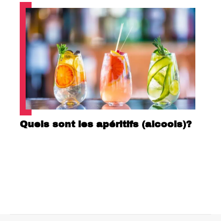
Quels sont les apéritifs (alcools)?