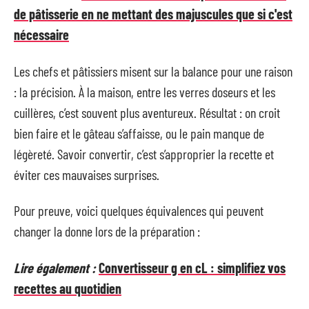
de pâtisserie en ne mettant des majuscules que si c'est
nécessaire
Les chefs et pâtissiers misent sur la balance pour une raison
: la précision. À la maison, entre les verres doseurs et les
cuillères, c’est souvent plus aventureux. Résultat : on croit
bien faire et le gâteau s’affaisse, ou le pain manque de
légèreté. Savoir convertir, c’est s’approprier la recette et
éviter ces mauvaises surprises.
Pour preuve, voici quelques équivalences qui peuvent
changer la donne lors de la préparation :
Lire également :
Convertisseur g en cL : simplifiez vos
recettes au quotidien