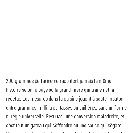
200 grammes de farine ne racontent jamais la même
histoire selon le pays ou la grand-mère qui transmet la
recette. Les mesures dans la cuisine jouent à saute-mouton
entre grammes, millilitres, tasses ou cuillères, sans uniforme
ni règle universelle. Résultat : une conversion maladroite, et
c’est tout un gâteau qui s’effondre ou une sauce qui s’égare.