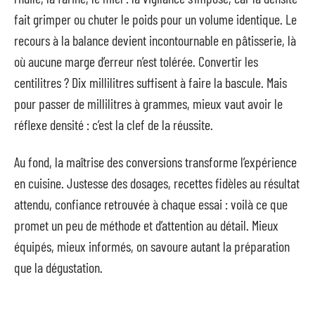
fait grimper ou chuter le poids pour un volume identique. Le
recours à la balance devient incontournable en pâtisserie, là
où aucune marge d’erreur n’est tolérée. Convertir les
centilitres ? Dix millilitres suffisent à faire la bascule. Mais
pour passer de millilitres à grammes, mieux vaut avoir le
réflexe densité : c’est la clef de la réussite.
Au fond, la maîtrise des conversions transforme l’expérience
en cuisine. Justesse des dosages, recettes fidèles au résultat
attendu, confiance retrouvée à chaque essai : voilà ce que
promet un peu de méthode et d’attention au détail. Mieux
équipés, mieux informés, on savoure autant la préparation
que la dégustation.