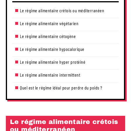
Le régime alimentaire crétois ou méditerranéen
Le régime alimentaire végétarien
Le régime alimentaire cétogène
Le régime alimentaire hypocalorique
Le régime alimentaire hyper protéiné
Le régime alimentaire intermittent
Quel est le régime idéal pour perdre du poids ?
Le régime alimentaire crétois
ou méditerranéen