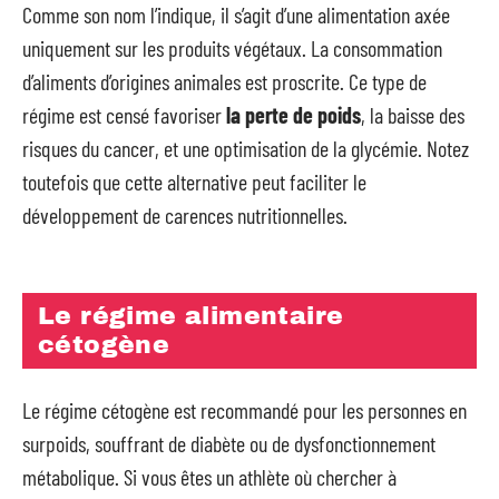
Comme son nom l’indique, il s’agit d’une alimentation axée
uniquement sur les produits végétaux. La consommation
d’aliments d’origines animales est proscrite. Ce type de
régime est censé favoriser
la perte de poids
, la baisse des
risques du cancer, et une optimisation de la glycémie. Notez
toutefois que cette alternative peut faciliter le
développement de carences nutritionnelles.
Le régime alimentaire
cétogène
Le régime cétogène est recommandé pour les personnes en
surpoids, souffrant de diabète ou de dysfonctionnement
métabolique. Si vous êtes un athlète où chercher à