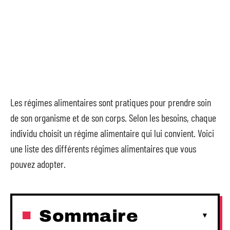
Les régimes alimentaires sont pratiques pour prendre soin
de son organisme et de son corps. Selon les besoins, chaque
individu choisit un régime alimentaire qui lui convient. Voici
une liste des différents régimes alimentaires que vous
pouvez adopter.
Sommaire