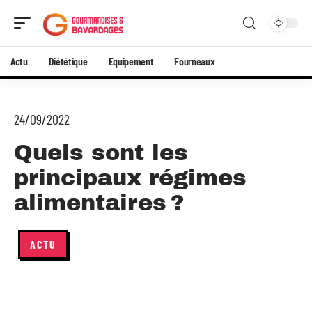
Actu
Diététique
Equipement
Fourneaux
24/09/2022
Quels sont les
principaux régimes
alimentaires ?
ACTU