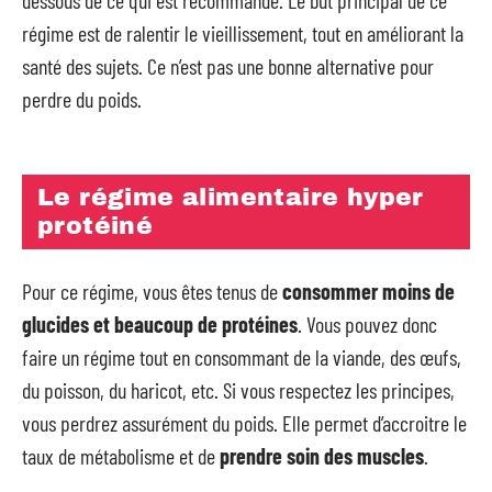
régime est de ralentir le vieillissement, tout en améliorant la
santé des sujets. Ce n’est pas une bonne alternative pour
perdre du poids.
Le régime alimentaire hyper
protéiné
Pour ce régime, vous êtes tenus de
consommer moins de
glucides et beaucoup de protéines
. Vous pouvez donc
faire un régime tout en consommant de la viande, des œufs,
du poisson, du haricot, etc. Si vous respectez les principes,
vous perdrez assurément du poids. Elle permet d’accroitre le
taux de métabolisme et de
prendre soin des muscles
.