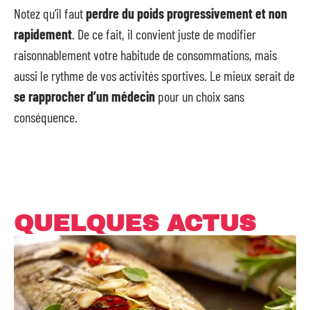
Notez qu’il faut
perdre du poids progressivement et non
rapidement
. De ce fait, il convient juste de modifier
raisonnablement votre habitude de consommations, mais
aussi le rythme de vos activités sportives. Le mieux serait de
se rapprocher d’un médecin
pour un choix sans
conséquence.
QUELQUES ACTUS