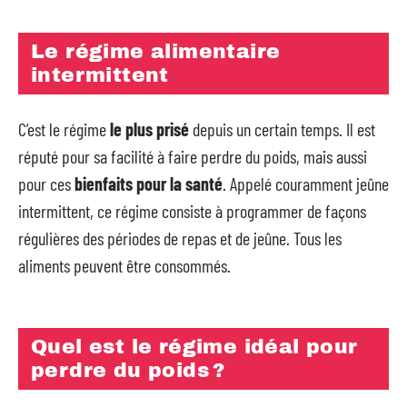
Le régime alimentaire
intermittent
C’est le régime
le plus prisé
depuis un certain temps. Il est
réputé pour sa facilité à faire perdre du poids, mais aussi
pour ces
bienfaits pour la santé
. Appelé couramment jeûne
intermittent, ce régime consiste à programmer de façons
régulières des périodes de repas et de jeûne. Tous les
aliments peuvent être consommés.
Quel est le régime idéal pour
perdre du poids ?