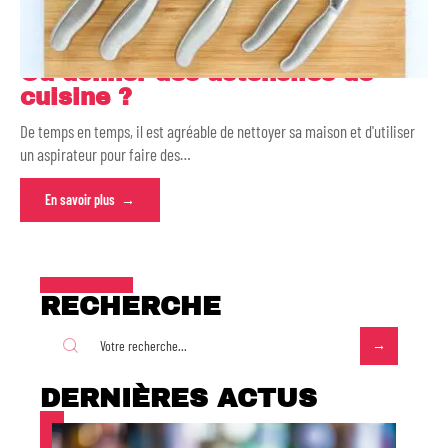
Où donner des ustensiles de
cuisine ?
De temps en temps, il est agréable de nettoyer sa maison et d'utiliser
un aspirateur pour faire des
…
En savoir plus
RECHERCHE
DERNIÈRES ACTUS