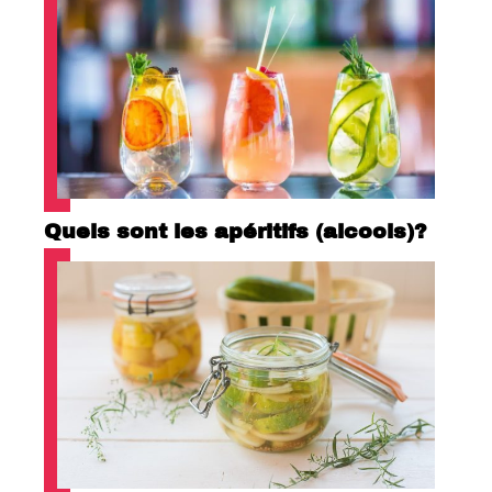
Quels sont les apéritifs (alcools)?