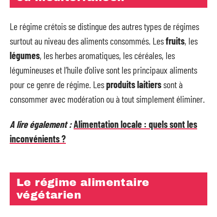
Le régime crétois se distingue des autres types de régimes
surtout au niveau des aliments consommés. Les
fruits
, les
légumes
, les herbes aromatiques, les céréales, les
légumineuses et l’huile d’olive sont les principaux aliments
pour ce genre de régime. Les
produits laitiers
sont à
consommer avec modération ou à tout simplement éliminer.
A lire également :
Alimentation locale : quels sont les
inconvénients ?
Le régime alimentaire
végétarien