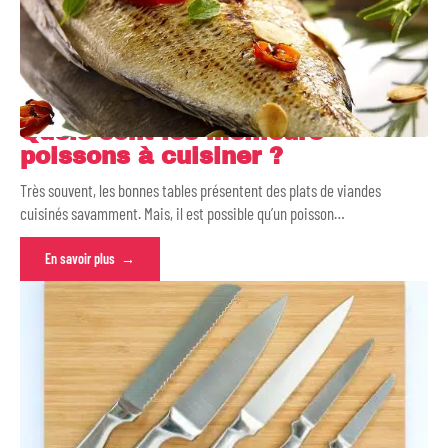
Quels sont les meilleurs
poissons à cuisiner ?
Très souvent, les bonnes tables présentent des plats de viandes
cuisinés savamment. Mais, il est possible qu’un poisson
…
En savoir plus