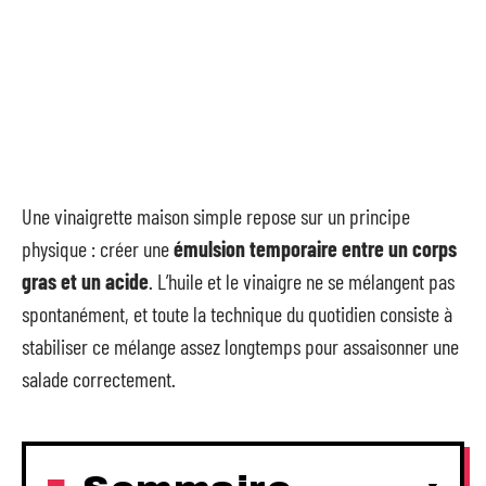
Une vinaigrette maison simple repose sur un principe
physique : créer une
émulsion temporaire entre un corps
gras et un acide
. L’huile et le vinaigre ne se mélangent pas
spontanément, et toute la technique du quotidien consiste à
stabiliser ce mélange assez longtemps pour assaisonner une
salade correctement.