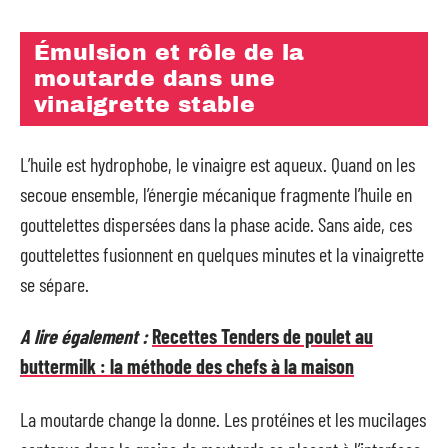
Émulsion et rôle de la
moutarde dans une
vinaigrette stable
L’huile est hydrophobe, le vinaigre est aqueux. Quand on les
secoue ensemble, l’énergie mécanique fragmente l’huile en
gouttelettes dispersées dans la phase acide. Sans aide, ces
gouttelettes fusionnent en quelques minutes et la vinaigrette
se sépare.
A lire également :
Recettes Tenders de poulet au
buttermilk : la méthode des chefs à la maison
La moutarde change la donne. Les protéines et les mucilages