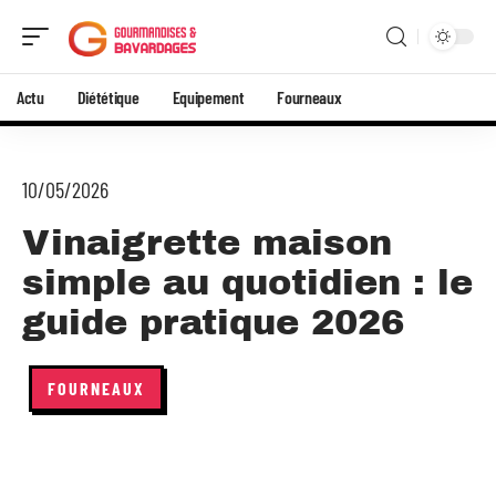
Actu
Diététique
Equipement
Fourneaux
10/05/2026
Vinaigrette maison
simple au quotidien : le
guide pratique 2026
FOURNEAUX