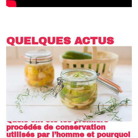
QUELQUES ACTUS
Quels ont été les premiers
procédés de conservation
utilisés par l’homme et pourquoi