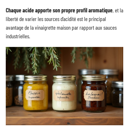
Chaque acide apporte son propre profil aromatique
, et la
liberté de varier les sources d’acidité est le principal
avantage de la vinaigrette maison par rapport aux sauces
industrielles.