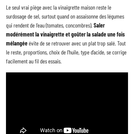
Le seul vrai piège avec la vinaigrette maison reste le
surdosage de sel, surtout quand on assaisonne des légumes
qui rendent de l’eau (tomates, concombres).
Saler
modérément la vinaigrette et goûter la salade une fois
mélangée
évite de se retrouver avec un plat trop salé. Tout
le reste, proportions, choix de l’huile, type d’acide, se corrige
facilement au fil des essais.