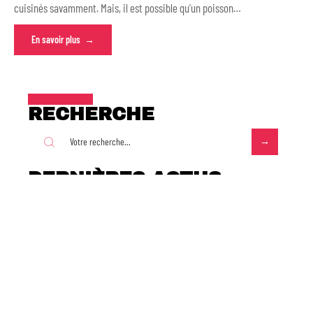
cuisinés savamment. Mais, il est possible qu’un poisson
…
En savoir plus
RECHERCHE
DERNIÈRES ACTUS