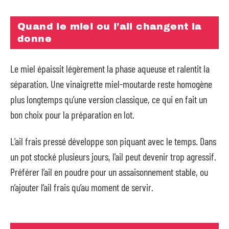
Quand le miel ou l’ail changent la
donne
Le miel épaissit légèrement la phase aqueuse et ralentit la
séparation. Une vinaigrette miel-moutarde reste homogène
plus longtemps qu’une version classique, ce qui en fait un
bon choix pour la préparation en lot.
L’ail frais pressé développe son piquant avec le temps. Dans
un pot stocké plusieurs jours, l’ail peut devenir trop agressif.
Préférer l’ail en poudre pour un assaisonnement stable, ou
n’ajouter l’ail frais qu’au moment de servir.