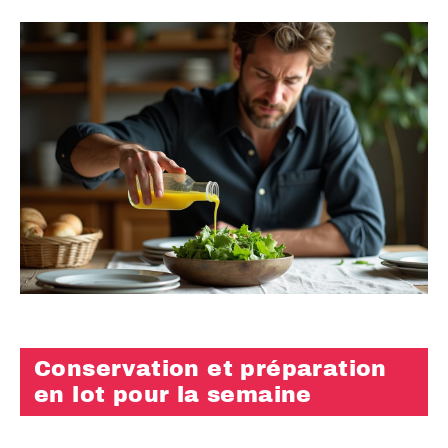
Conservation et préparation
en lot pour la semaine