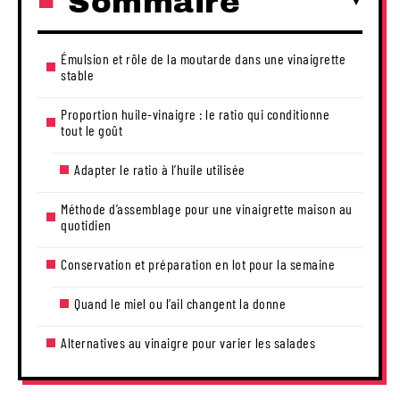
Sommaire
Émulsion et rôle de la moutarde dans une vinaigrette
stable
Proportion huile-vinaigre : le ratio qui conditionne
tout le goût
Adapter le ratio à l’huile utilisée
Méthode d’assemblage pour une vinaigrette maison au
quotidien
Conservation et préparation en lot pour la semaine
Quand le miel ou l’ail changent la donne
Alternatives au vinaigre pour varier les salades