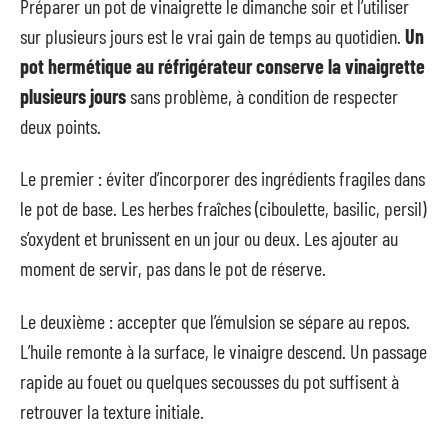
Préparer un pot de vinaigrette le dimanche soir et l’utiliser
sur plusieurs jours est le vrai gain de temps au quotidien.
Un
pot hermétique au réfrigérateur conserve la vinaigrette
plusieurs jours
sans problème, à condition de respecter
deux points.
Le premier : éviter d’incorporer des ingrédients fragiles dans
le pot de base. Les herbes fraîches (ciboulette, basilic, persil)
s’oxydent et brunissent en un jour ou deux. Les ajouter au
moment de servir, pas dans le pot de réserve.
Le deuxième : accepter que l’émulsion se sépare au repos.
L’huile remonte à la surface, le vinaigre descend. Un passage
rapide au fouet ou quelques secousses du pot suffisent à
retrouver la texture initiale.