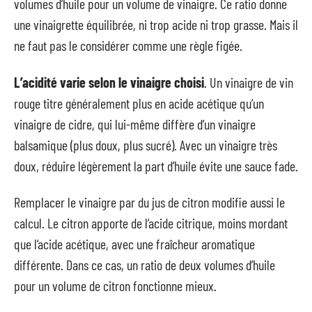
volumes d’huile pour un volume de vinaigre. Ce ratio donne
une vinaigrette équilibrée, ni trop acide ni trop grasse. Mais il
ne faut pas le considérer comme une règle figée.
L’acidité varie selon le vinaigre choisi
. Un vinaigre de vin
rouge titre généralement plus en acide acétique qu’un
vinaigre de cidre, qui lui-même diffère d’un vinaigre
balsamique (plus doux, plus sucré). Avec un vinaigre très
doux, réduire légèrement la part d’huile évite une sauce fade.
Remplacer le vinaigre par du jus de citron modifie aussi le
calcul. Le citron apporte de l’acide citrique, moins mordant
que l’acide acétique, avec une fraîcheur aromatique
différente. Dans ce cas, un ratio de deux volumes d’huile
pour un volume de citron fonctionne mieux.