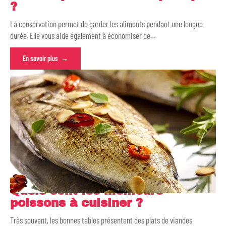
?
La conservation permet de garder les aliments pendant une longue
durée. Elle vous aide également à économiser de
…
En savoir plus
Quels sont les meilleurs
poissons à cuisiner ?
Très souvent, les bonnes tables présentent des plats de viandes