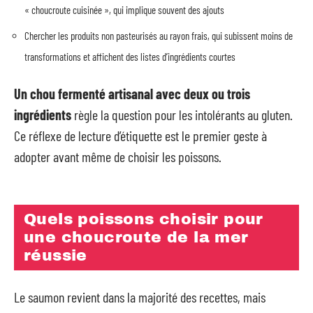
« choucroute cuisinée », qui implique souvent des ajouts
Chercher les produits non pasteurisés au rayon frais, qui subissent moins de
transformations et affichent des listes d’ingrédients courtes
Un chou fermenté artisanal avec deux ou trois
ingrédients
règle la question pour les intolérants au gluten.
Ce réflexe de lecture d’étiquette est le premier geste à
adopter avant même de choisir les poissons.
Quels poissons choisir pour
une choucroute de la mer
réussie
Le saumon revient dans la majorité des recettes, mais