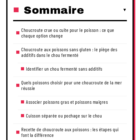
Sommaire
Choucroute crue ou cuite pour le poisson : ce que
chaque option change
Choucroute aux poissons sans gluten : le piège des
additifs dans le chou fermenté
Identifier un chou fermenté sans additifs
Quels poissons choisir pour une choucroute de la mer
réussie
Associer poissons gras et poissons maigres
Cuisson séparée ou pochage sur le chou
Recette de choucroute aux poissons : les étapes qui
font la différence