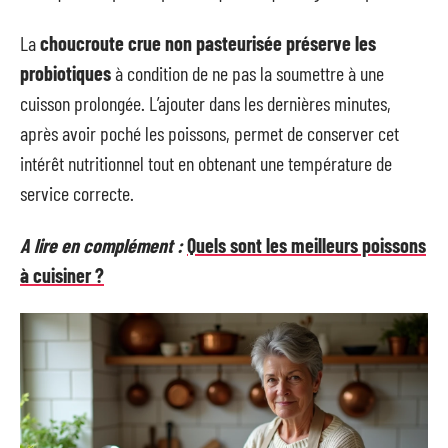
La
choucroute crue non pasteurisée préserve les
probiotiques
à condition de ne pas la soumettre à une
cuisson prolongée. L’ajouter dans les dernières minutes,
après avoir poché les poissons, permet de conserver cet
intérêt nutritionnel tout en obtenant une température de
service correcte.
A lire en complément :
Quels sont les meilleurs poissons
à cuisiner ?