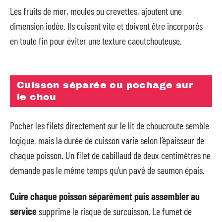
Les fruits de mer, moules ou crevettes, ajoutent une
dimension iodée. Ils cuisent vite et doivent être incorporés
en toute fin pour éviter une texture caoutchouteuse.
Cuisson séparée ou pochage sur
le chou
Pocher les filets directement sur le lit de choucroute semble
logique, mais la durée de cuisson varie selon l’épaisseur de
chaque poisson. Un filet de cabillaud de deux centimètres ne
demande pas le même temps qu’un pavé de saumon épais.
Cuire chaque poisson séparément puis assembler au
service
supprime le risque de surcuisson. Le fumet de