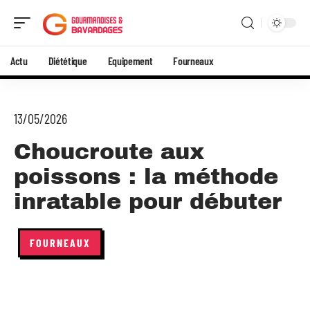
Actu
Diététique
Equipement
Fourneaux
13/05/2026
Choucroute aux
poissons : la méthode
inratable pour débuter
FOURNEAUX