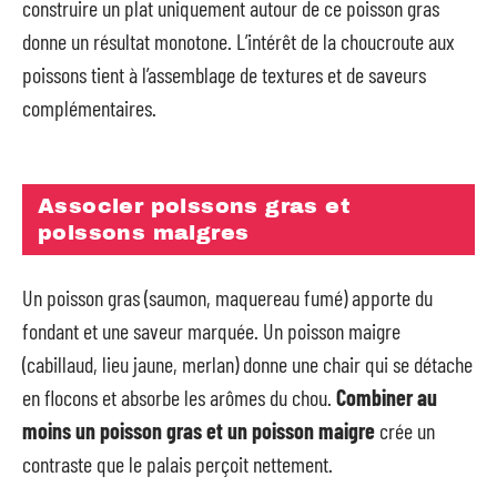
construire un plat uniquement autour de ce poisson gras
donne un résultat monotone. L’intérêt de la choucroute aux
poissons tient à l’assemblage de textures et de saveurs
complémentaires.
Associer poissons gras et
poissons maigres
Un poisson gras (saumon, maquereau fumé) apporte du
fondant et une saveur marquée. Un poisson maigre
(cabillaud, lieu jaune, merlan) donne une chair qui se détache
en flocons et absorbe les arômes du chou.
Combiner au
moins un poisson gras et un poisson maigre
crée un
contraste que le palais perçoit nettement.