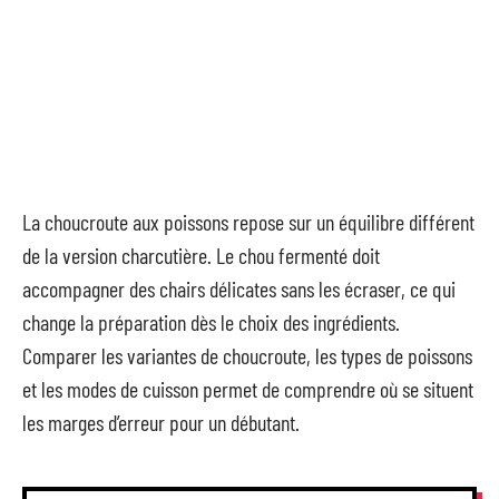
La choucroute aux poissons repose sur un équilibre différent
de la version charcutière. Le chou fermenté doit
accompagner des chairs délicates sans les écraser, ce qui
change la préparation dès le choix des ingrédients.
Comparer les variantes de choucroute, les types de poissons
et les modes de cuisson permet de comprendre où se situent
les marges d’erreur pour un débutant.