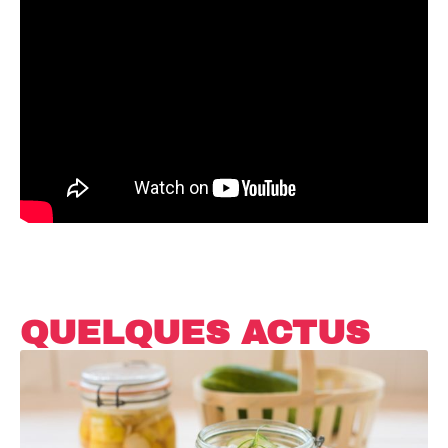
QUELQUES ACTUS