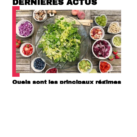
DERNIÈRES ACTUS
Quels sont les principaux régimes
alimentaires ?