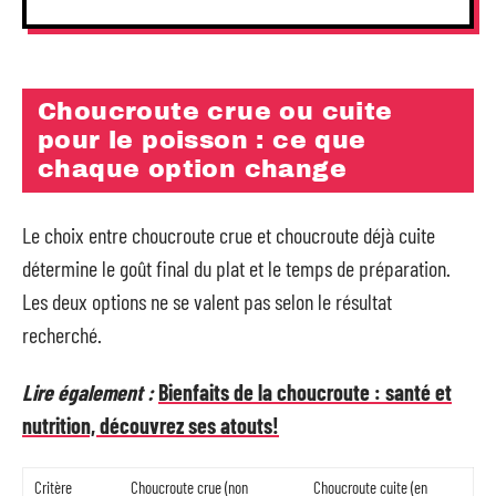
Choucroute crue ou cuite
pour le poisson : ce que
chaque option change
Le choix entre choucroute crue et choucroute déjà cuite
détermine le goût final du plat et le temps de préparation.
Les deux options ne se valent pas selon le résultat
recherché.
Lire également :
Bienfaits de la choucroute : santé et
nutrition, découvrez ses atouts!
Critère
Choucroute crue (non
Choucroute cuite (en