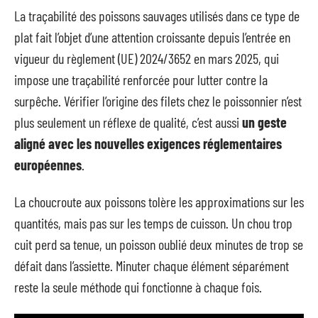
La traçabilité des poissons sauvages utilisés dans ce type de
plat fait l’objet d’une attention croissante depuis l’entrée en
vigueur du règlement (UE) 2024/3652 en mars 2025, qui
impose une traçabilité renforcée pour lutter contre la
surpêche. Vérifier l’origine des filets chez le poissonnier n’est
plus seulement un réflexe de qualité, c’est aussi
un geste
aligné avec les nouvelles exigences réglementaires
européennes
.
La choucroute aux poissons tolère les approximations sur les
quantités, mais pas sur les temps de cuisson. Un chou trop
cuit perd sa tenue, un poisson oublié deux minutes de trop se
défait dans l’assiette. Minuter chaque élément séparément
reste la seule méthode qui fonctionne à chaque fois.