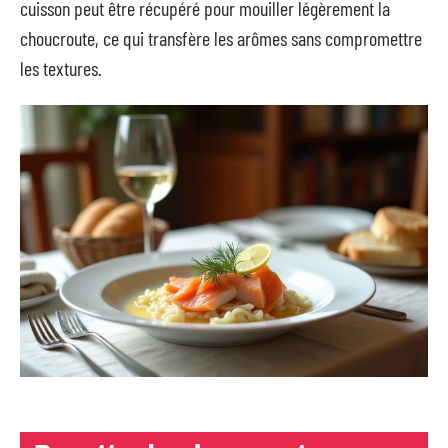
cuisson peut être récupéré pour mouiller légèrement la
choucroute, ce qui transfère les arômes sans compromettre
les textures.