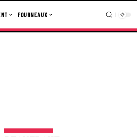
ENT
FOURNEAUX