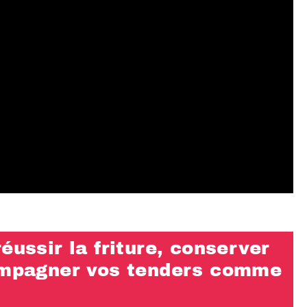
éussir la friture, conserver
compagner vos tenders comme