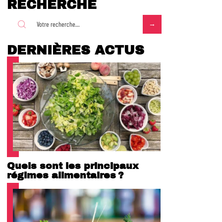
RECHERCHE
DERNIÈRES ACTUS
Quels sont les principaux
régimes alimentaires ?