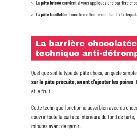
La
pâte brisée
convient si vous appliquez une barrière choco
La
pâte feuilletée
donne le meilleur croustillant à la dégust
La barrière chocolatée 
technique anti-détrem
Quel que soit le type de pâte choisi, un geste simple
sur la pâte précuite, avant d’ajouter les poires
.
et le fruit.
Cette technique fonctionne aussi bien avec du choco
couvrir toute la surface intérieure du fond de tarte,
minutes avant de garnir.