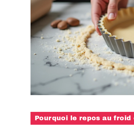
Pourquoi le repos au froid