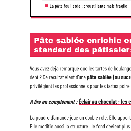
La pâte feuilletée : croustillante mais fragile
Pâte sablée enrichie e
standard des pâtissier
Vous avez déjà remarqué que les tartes de boulanger
dent ? Ce résultat vient d’une
pâte sablée (ou suc
privilégient les professionnels pour les tartes poire
A lire en complément :
Éclair au chocolat : les 
La poudre d’amande joue un double rôle. Elle apport
Elle modifie aussi la structure : le fond devient plus