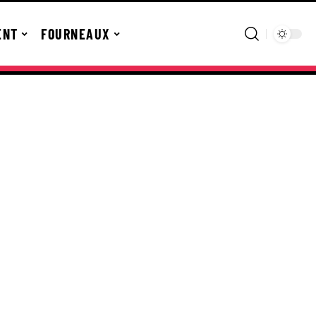
ENT
FOURNEAUX