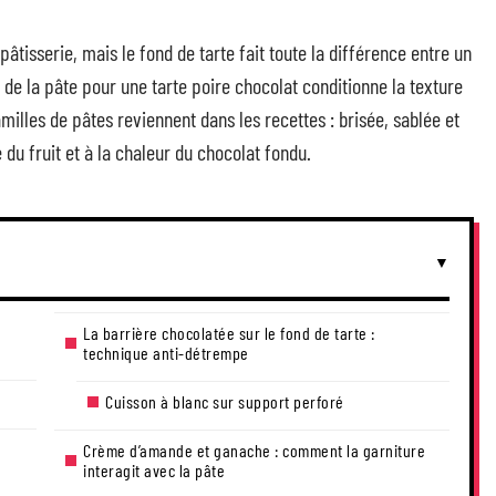
âtisserie, mais le fond de tarte fait toute la différence entre un
x de la pâte pour une tarte poire chocolat conditionne la texture
milles de pâtes reviennent dans les recettes : brisée, sablée et
 du fruit et à la chaleur du chocolat fondu.
La barrière chocolatée sur le fond de tarte :
technique anti-détrempe
Cuisson à blanc sur support perforé
Crème d’amande et ganache : comment la garniture
interagit avec la pâte