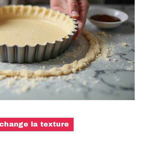
 change la texture