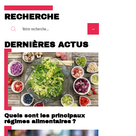
RECHERCHE
DERNIÈRES ACTUS
Quels sont les principaux
régimes alimentaires ?