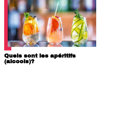
Quels sont les apéritifs
(alcools)?