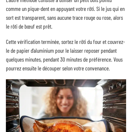
comme un pique-dent en appuyant votre rôti. Si le jus qui en
sort est transparent, sans aucune trace rouge ou rose, alors
le rôti de bœuf est prêt.
Cette vérification terminée, sortez le rôti du four et couvrez-
le de papier d’aluminium pour le laisser reposer pendant
quelques minutes, pendant 30 minutes de préférence. Vous
pourrez ensuite le découper selon votre convenance.