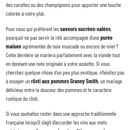
des carottes ou des champignons pour apporter une touche
colorée à votre plat.
Pour ceux qui préfèrent les
saveurs sucrées-salées
,
pourquoi ne pas servir le rôti accompagné d’une
purée
maison
agrémentée de noix muscade ou encore de miel ?
Cette dernière se mariera parfaitement avec la viande tout
en donnant une note originale à votre assiette. Si vous
cherchez quelque chose d’un peu plus exotique, n’hésitez pas
à essayer un
rösti aux pommes Granny Smith
, un mariage
délicieux entre la douceur des pommes et le caractère
rustique du rösti.
Si vous souhaitez rester dans une approche traditionnelle
française lorsqu’il s’agit d’accorder les vins aux mets