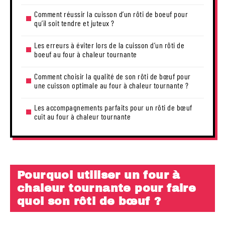
Comment réussir la cuisson d’un rôti de boeuf pour
qu’il soit tendre et juteux ?
Les erreurs à éviter lors de la cuisson d’un rôti de
boeuf au four à chaleur tournante
Comment choisir la qualité de son rôti de bœuf pour
une cuisson optimale au four à chaleur tournante ?
Les accompagnements parfaits pour un rôti de bœuf
cuit au four à chaleur tournante
Pourquoi utiliser un four à
chaleur tournante pour faire
quoi son rôti de bœuf ?