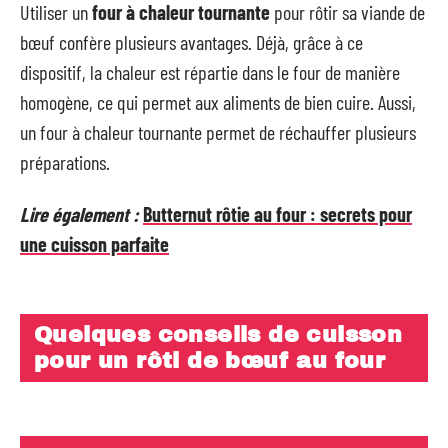
Utiliser un
four à chaleur tournante
pour rôtir sa viande de
bœuf confère plusieurs avantages. Déjà, grâce à ce
dispositif, la chaleur est répartie dans le four de manière
homogène, ce qui permet aux aliments de bien cuire. Aussi,
un four à chaleur tournante permet de réchauffer plusieurs
préparations.
Lire également :
Butternut rôtie au four : secrets pour
une cuisson parfaite
Quelques conseils de cuisson
pour un rôti de bœuf au four