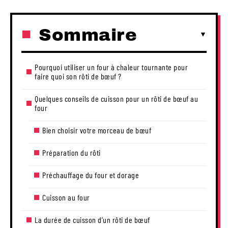
Sommaire
Pourquoi utiliser un four à chaleur tournante pour
faire quoi son rôti de bœuf ?
Quelques conseils de cuisson pour un rôti de bœuf au
four
Bien choisir votre morceau de bœuf
Préparation du rôti
Préchauffage du four et dorage
Cuisson au four
La durée de cuisson d’un rôti de bœuf