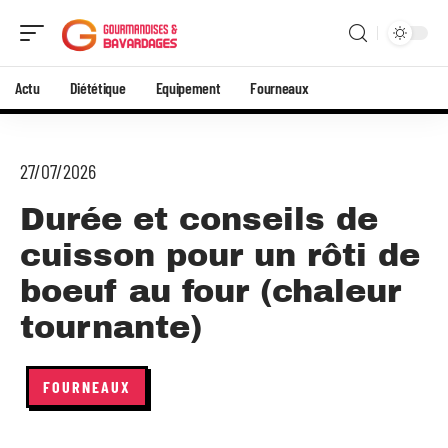
Actu
Diététique
Equipement
Fourneaux
27/07/2026
Durée et conseils de
cuisson pour un rôti de
boeuf au four (chaleur
tournante)
FOURNEAUX