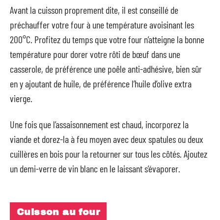
Avant la cuisson proprement dite, il est conseillé de
préchauffer votre four à une température avoisinant les
200°C. Profitez du temps que votre four n’atteigne la bonne
température pour dorer votre rôti de bœuf dans une
casserole, de préférence une poêle anti-adhésive, bien sûr
en y ajoutant de huile, de préférence l’huile d’olive extra
vierge.
Une fois que l’assaisonnement est chaud, incorporez la
viande et dorez-la à feu moyen avec deux spatules ou deux
cuillères en bois pour la retourner sur tous les côtés. Ajoutez
un demi-verre de vin blanc en le laissant s’évaporer.
Cuisson au four