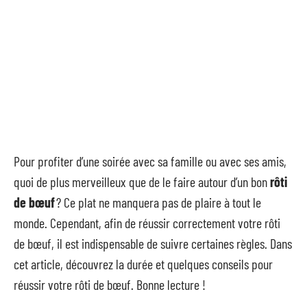
Pour profiter d’une soirée avec sa famille ou avec ses amis,
quoi de plus merveilleux que de le faire autour d’un bon
rôti
de bœuf
? Ce plat ne manquera pas de plaire à tout le
monde. Cependant, afin de réussir correctement votre rôti
de bœuf, il est indispensable de suivre certaines règles. Dans
cet article, découvrez la durée et quelques conseils pour
réussir votre rôti de bœuf. Bonne lecture !