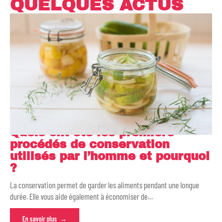
QUELQUES ACTUS
Quels ont été les premiers
procédés de conservation
utilisés par l’homme et pourquoi
?
La conservation permet de garder les aliments pendant une longue
durée. Elle vous aide également à économiser de
…
En savoir plus