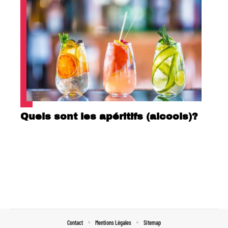
Quels sont les apéritifs (alcools)?
Contact
Mentions Légales
Sitemap