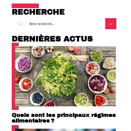
RECHERCHE
DERNIÈRES ACTUS
Quels sont les principaux régimes
alimentaires ?