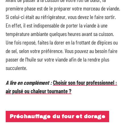
première phase est de le préparer votre morceau de viande.
Si celui-ci était au réfrigérateur, vous devez le faire sortir.
En effet, il est indispensable de porter la viande à une
température ambiante quelques heures avant sa cuisson.
Une fois reposé, faites la dorer en la frottant de d’épices ou
de sel, selon votre préférence. Vous pouvez au besoin faire
passer de l’huile sur votre viande afin de la rendre plus
succulente.
A lire en complément :
Choisir son four professionnel :
air pulsé ou chaleur tournante ?
Préchauffage du four et dorage