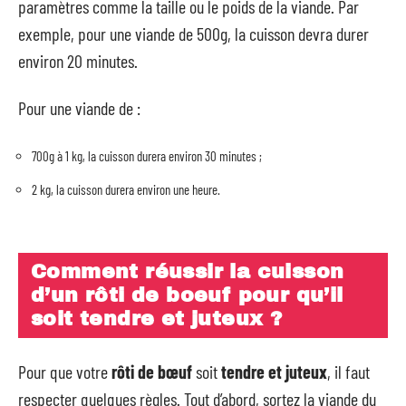
paramètres comme la taille ou le poids de la viande. Par
exemple, pour une viande de 500g, la cuisson devra durer
environ 20 minutes.
Pour une viande de :
700g à 1 kg, la cuisson durera environ 30 minutes ;
2 kg, la cuisson durera environ une heure.
Comment réussir la cuisson
d’un rôti de boeuf pour qu’il
soit tendre et juteux ?
Pour que votre
rôti de bœuf
soit
tendre et juteux
, il faut
respecter quelques règles. Tout d’abord, sortez la viande du