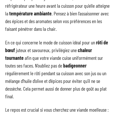
réfrigérateur une heure avant la cuisson pour qu’elle atteigne
la
température ambiante
. Pensez à bien l’assaisonner avec
des épices et des aromates selon vos préférences en les
faisant pénétrer dans la chair.
En ce qui concerne le mode de cuisson idéal pour un
rôti de
bœuf
juteux et savoureux, privilégiez une
chaleur
tournante
afin que votre viande cuise uniformément sur
toutes ses faces. N’oubliez pas de
badigeonner
régulièrement le rôti pendant sa cuisson avec son jus ou un
mélange d’huile d’olive et d’épices pour éviter qu’il ne se
dessèche. Cela permet aussi de donner plus de goût au plat
final.
Le repos est crucial si vous cherchez une viande moelleuse :