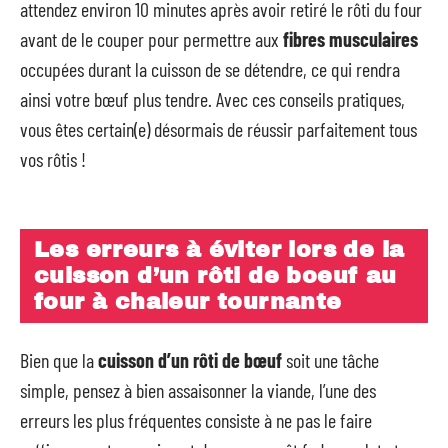
attendez environ 10 minutes après avoir retiré le rôti du four
avant de le couper pour permettre aux
fibres musculaires
occupées durant la cuisson de se détendre, ce qui rendra
ainsi votre bœuf plus tendre. Avec ces conseils pratiques,
vous êtes certain(e) désormais de réussir parfaitement tous
vos rôtis !
Les erreurs à éviter lors de la
cuisson d’un rôti de boeuf au
four à chaleur tournante
Bien que la
cuisson d’un rôti de bœuf
soit une tâche
simple, pensez à bien assaisonner la viande, l’une des
erreurs les plus fréquentes consiste à ne pas le faire