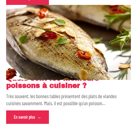
Quels sont les meilleurs
poissons à cuisiner ?
Très souvent, les bonnes tables présentent des plats de viandes
cuisinés savamment. Mais, il est possible qu’un poisson
…
En savoir plus