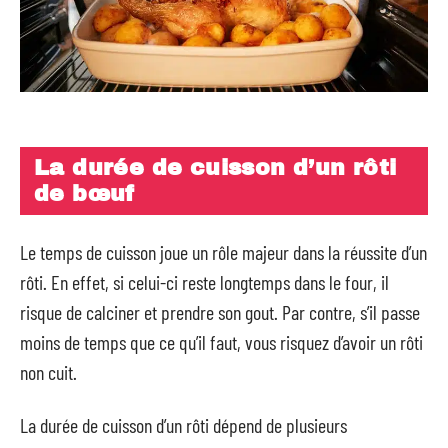
La durée de cuisson d’un rôti
de bœuf
Le temps de cuisson joue un rôle majeur dans la réussite d’un
rôti. En effet, si celui-ci reste longtemps dans le four, il
risque de calciner et prendre son gout. Par contre, s’il passe
moins de temps que ce qu’il faut, vous risquez d’avoir un rôti
non cuit.
La durée de cuisson d’un rôti dépend de plusieurs