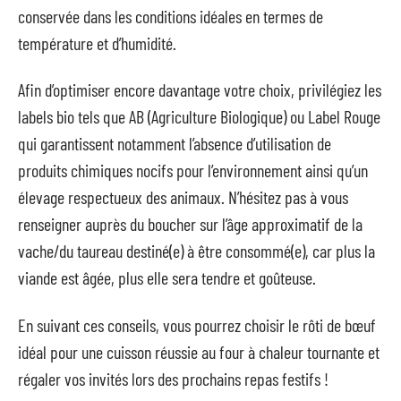
conservée dans les conditions idéales en termes de
température et d’humidité.
Afin d’optimiser encore davantage votre choix, privilégiez les
labels bio tels que AB (Agriculture Biologique) ou Label Rouge
qui garantissent notamment l’absence d’utilisation de
produits chimiques nocifs pour l’environnement ainsi qu’un
élevage respectueux des animaux. N’hésitez pas à vous
renseigner auprès du boucher sur l’âge approximatif de la
vache/du taureau destiné(e) à être consommé(e), car plus la
viande est âgée, plus elle sera tendre et goûteuse.
En suivant ces conseils, vous pourrez choisir le rôti de bœuf
idéal pour une cuisson réussie au four à chaleur tournante et
régaler vos invités lors des prochains repas festifs !