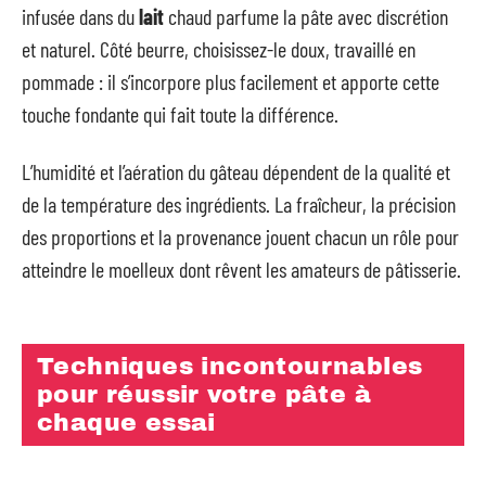
infusée dans du
lait
chaud parfume la pâte avec discrétion
et naturel. Côté beurre, choisissez-le doux, travaillé en
pommade : il s’incorpore plus facilement et apporte cette
touche fondante qui fait toute la différence.
L’humidité et l’aération du gâteau dépendent de la qualité et
de la température des ingrédients. La fraîcheur, la précision
des proportions et la provenance jouent chacun un rôle pour
atteindre le moelleux dont rêvent les amateurs de pâtisserie.
Techniques incontournables
pour réussir votre pâte à
chaque essai