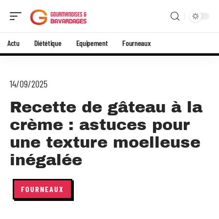
Actu
Diététique
Equipement
Fourneaux
14/09/2025
Recette de gâteau à la
crème : astuces pour
une texture moelleuse
inégalée
FOURNEAUX