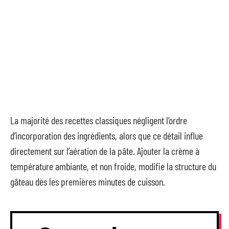
La majorité des recettes classiques négligent l’ordre
d’incorporation des ingrédients, alors que ce détail influe
directement sur l’aération de la pâte. Ajouter la crème à
température ambiante, et non froide, modifie la structure du
gâteau dès les premières minutes de cuisson.