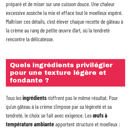
préparé et de miser sur une cuisson douce. Une chaleur
excessive assèche la mie et efface tout le moelleux espéré.
Maîtriser ces détails, c’est élever chaque recette de gâteau à
la crème au rang de petite œuvre d’art, où la tendreté
rencontre la délicatesse.
Quels ingrédients privilégier
pour une texture légère et
fondante ?
Tous les
ingrédients
n’offrent pas le même résultat. Pour
qu’un gâteau à la crème s’impose par sa légèreté et sa
tendreté, le choix se fait avec exigence. Les
œufs à
température ambiante
apportent structure et moelleux ;