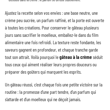
Ajustez la recette selon vos envies : une base neutre, une
crème peu sucrée, un parfum raffiné, et la porte est ouverte
à toutes les créations. Pour conserver le gâteau plusieurs
jours sans sacrifier le moelleux, emballez-le dans du film
alimentaire une fois refroidi. La texture reste fondante, les
saveurs gagnent en profondeur, et chaque tranche garde
tout son attrait. Voilà pourquoi le
gâteau à la crème
séduit
tous ceux qui aiment réaliser leurs propres douceurs ou
préparer des goûters qui marquent les esprits.
Un gâteau réussi, c’est chaque fois une petite victoire sur la
routine : la promesse d’une part tendre, d’un parfum qui
s’attarde et d’un moelleux qui ne déçoit jamais.