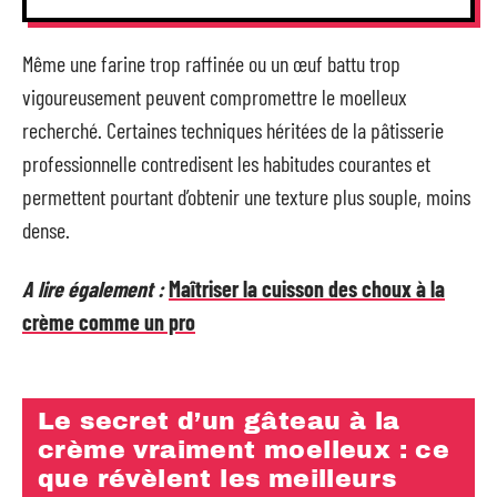
Même une farine trop raffinée ou un œuf battu trop
vigoureusement peuvent compromettre le moelleux
recherché. Certaines techniques héritées de la pâtisserie
professionnelle contredisent les habitudes courantes et
permettent pourtant d’obtenir une texture plus souple, moins
dense.
A lire également :
Maîtriser la cuisson des choux à la
crème comme un pro
Le secret d’un gâteau à la
crème vraiment moelleux : ce
que révèlent les meilleurs