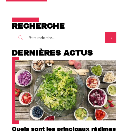
RECHERCHE
DERNIÈRES ACTUS
Quels sont les principaux régimes