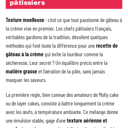
pâtissiers
Texture moelleuse
: c’est ce que tout passionné de gâteau à
la crème vise en premier. Les chefs pâtissiers français,
véritables gardiens de la tradition, dévoilent quelques
méthodes qui font toute la différence pour une
recette de
gâteau à la crème
qui évite la lourdeur comme la
sécheresse. Leur secret ? Un équilibre précis entre la
matière grasse
et l’aération de la pâte, sans jamais
masquer les saveurs.
La première règle, bien connue des amateurs de Molly cake
ou de layer cakes, consiste à battre longuement la crème
avec les œufs, à température ambiante. Ce mélange donne
une émulsion stable, gage d’une
texture aérienne et