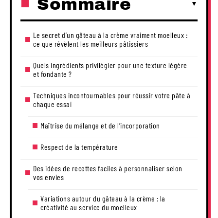
Sommaire
Le secret d’un gâteau à la crème vraiment moelleux :
ce que révèlent les meilleurs pâtissiers
Quels ingrédients privilégier pour une texture légère
et fondante ?
Techniques incontournables pour réussir votre pâte à
chaque essai
Maîtrise du mélange et de l’incorporation
Respect de la température
Des idées de recettes faciles à personnaliser selon
vos envies
Variations autour du gâteau à la crème : la
créativité au service du moelleux