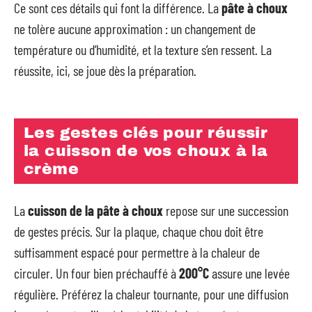
Ce sont ces détails qui font la différence. La
pâte à choux
ne tolère aucune approximation : un changement de
température ou d’humidité, et la texture s’en ressent. La
réussite, ici, se joue dès la préparation.
Les gestes clés pour réussir
la cuisson de vos choux à la
crème
La
cuisson de la pâte à choux
repose sur une succession
de gestes précis. Sur la plaque, chaque chou doit être
suffisamment espacé pour permettre à la chaleur de
circuler. Un four bien préchauffé à
200°C
assure une levée
régulière. Préférez la chaleur tournante, pour une diffusion