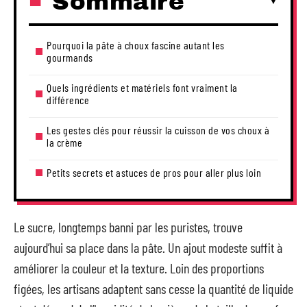
Sommaire
Pourquoi la pâte à choux fascine autant les
gourmands
Quels ingrédients et matériels font vraiment la
différence
Les gestes clés pour réussir la cuisson de vos choux à
la crème
Petits secrets et astuces de pros pour aller plus loin
Le sucre, longtemps banni par les puristes, trouve
aujourd’hui sa place dans la pâte. Un ajout modeste suffit à
améliorer la couleur et la texture. Loin des proportions
figées, les artisans adaptent sans cesse la quantité de liquide