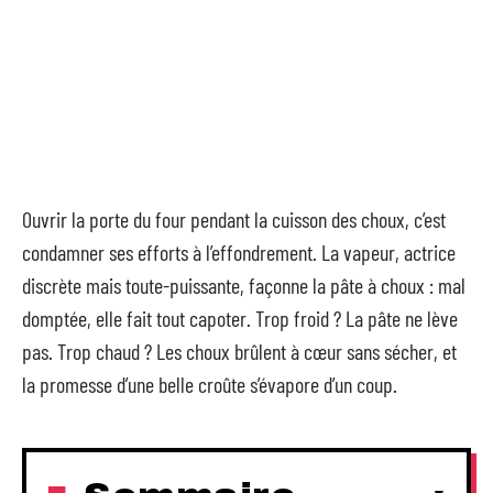
Ouvrir la porte du four pendant la cuisson des choux, c’est
condamner ses efforts à l’effondrement. La vapeur, actrice
discrète mais toute-puissante, façonne la pâte à choux : mal
domptée, elle fait tout capoter. Trop froid ? La pâte ne lève
pas. Trop chaud ? Les choux brûlent à cœur sans sécher, et
la promesse d’une belle croûte s’évapore d’un coup.