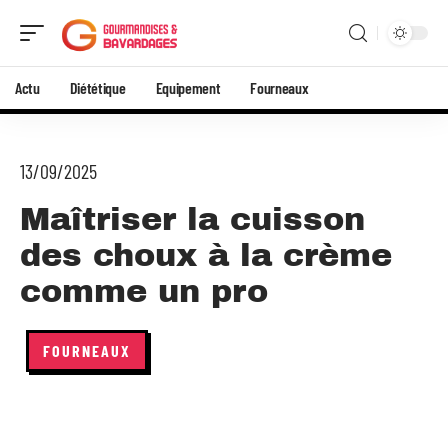
Actu
Diététique
Equipement
Fourneaux
13/09/2025
Maîtriser la cuisson
des choux à la crème
comme un pro
FOURNEAUX