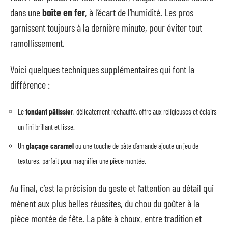
dans une
boîte en fer
, à l’écart de l’humidité. Les pros
garnissent toujours à la dernière minute, pour éviter tout
ramollissement.
Voici quelques techniques supplémentaires qui font la
différence :
Le
fondant pâtissier
, délicatement réchauffé, offre aux religieuses et éclairs
un fini brillant et lisse.
Un
glaçage caramel
ou une touche de pâte d’amande ajoute un jeu de
textures, parfait pour magnifier une pièce montée.
Au final, c’est la précision du geste et l’attention au détail qui
mènent aux plus belles réussites, du chou du goûter à la
pièce montée de fête. La pâte à choux, entre tradition et