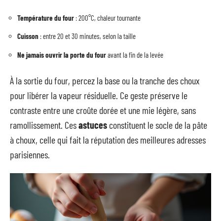
Température du four
: 200°C, chaleur tournante
Cuisson
: entre 20 et 30 minutes, selon la taille
Ne jamais ouvrir la porte du four
avant la fin de la levée
À la sortie du four, percez la base ou la tranche des choux
pour libérer la vapeur résiduelle. Ce geste préserve le
contraste entre une croûte dorée et une mie légère, sans
ramollissement. Ces
astuces
constituent le socle de la pâte
à choux, celle qui fait la réputation des meilleures adresses
parisiennes.