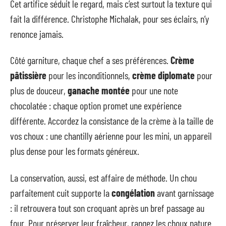
Cet artifice séduit le regard, mais c’est surtout la texture qui
fait la différence. Christophe Michalak, pour ses éclairs, n’y
renonce jamais.
Côté garniture, chaque chef a ses préférences.
Crème
pâtissière
pour les inconditionnels,
crème diplomate
pour
plus de douceur,
ganache montée
pour une note
chocolatée : chaque option promet une expérience
différente. Accordez la consistance de la crème à la taille de
vos choux : une chantilly aérienne pour les mini, un appareil
plus dense pour les formats généreux.
La conservation, aussi, est affaire de méthode. Un chou
parfaitement cuit supporte la
congélation
avant garnissage
: il retrouvera tout son croquant après un bref passage au
four. Pour préserver leur fraîcheur, rangez les choux nature