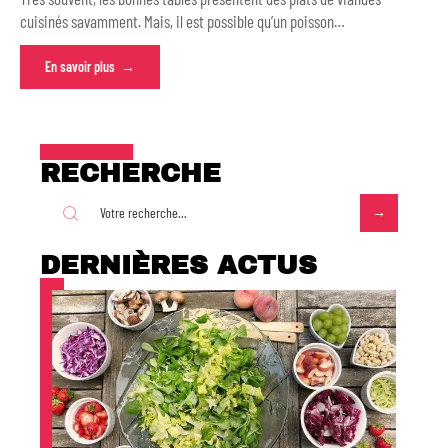
cuisinés savamment. Mais, il est possible qu’un poisson
…
En savoir plus
RECHERCHE
DERNIÈRES ACTUS