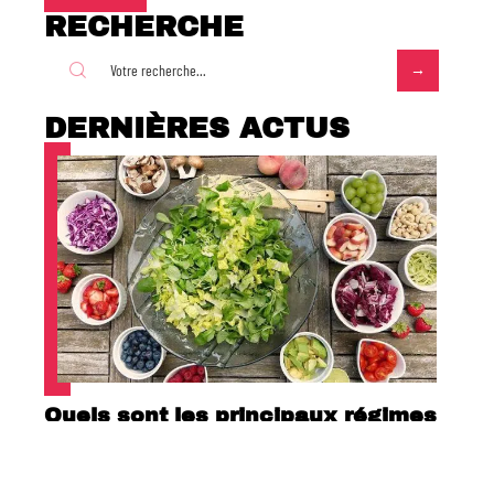
RECHERCHE
DERNIÈRES ACTUS
Quels sont les principaux régimes
alimentaires ?