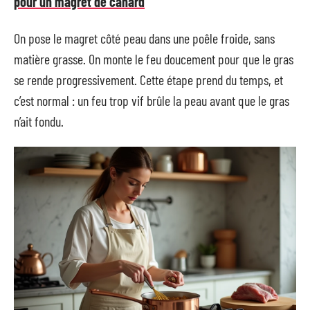
pour un magret de canard
On pose le magret côté peau dans une poêle froide, sans
matière grasse. On monte le feu doucement pour que le gras
se rende progressivement. Cette étape prend du temps, et
c’est normal : un feu trop vif brûle la peau avant que le gras
n’ait fondu.