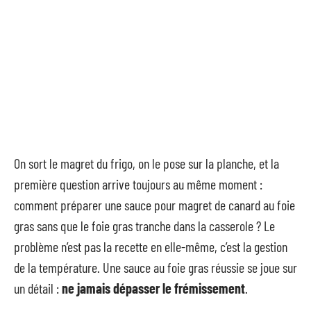
On sort le magret du frigo, on le pose sur la planche, et la
première question arrive toujours au même moment :
comment préparer une sauce pour magret de canard au foie
gras sans que le foie gras tranche dans la casserole ? Le
problème n’est pas la recette en elle-même, c’est la gestion
de la température. Une sauce au foie gras réussie se joue sur
un détail :
ne jamais dépasser le frémissement
.