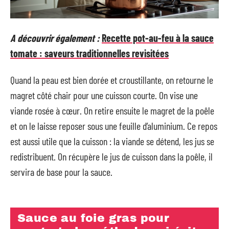
A découvrir également :
Recette pot-au-feu à la sauce
tomate : saveurs traditionnelles revisitées
Quand la peau est bien dorée et croustillante, on retourne le
magret côté chair pour une cuisson courte. On vise une
viande rosée à cœur. On retire ensuite le magret de la poêle
et on le laisse reposer sous une feuille d’aluminium. Ce repos
est aussi utile que la cuisson : la viande se détend, les jus se
redistribuent. On récupère le jus de cuisson dans la poêle, il
servira de base pour la sauce.
Sauce au foie gras pour