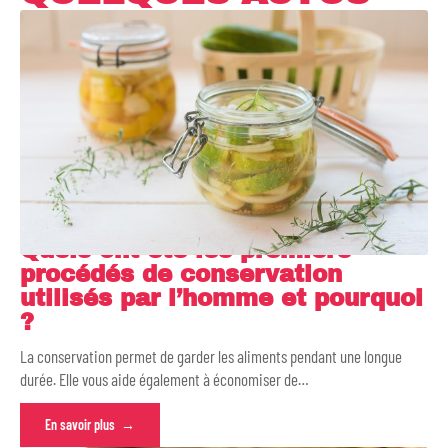
Quels ont été les premiers
procédés de conservation
utilisés par l’homme et pourquoi
?
La conservation permet de garder les aliments pendant une longue
durée. Elle vous aide également à économiser de
…
En savoir plus