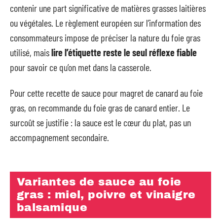
contenir une part significative de matières grasses laitières
ou végétales. Le règlement européen sur l’information des
consommateurs impose de préciser la nature du foie gras
utilisé, mais
lire l’étiquette reste le seul réflexe fiable
pour savoir ce qu’on met dans la casserole.
Pour cette recette de sauce pour magret de canard au foie
gras, on recommande du foie gras de canard entier. Le
surcoût se justifie : la sauce est le cœur du plat, pas un
accompagnement secondaire.
Variantes de sauce au foie
gras : miel, poivre et vinaigre
balsamique