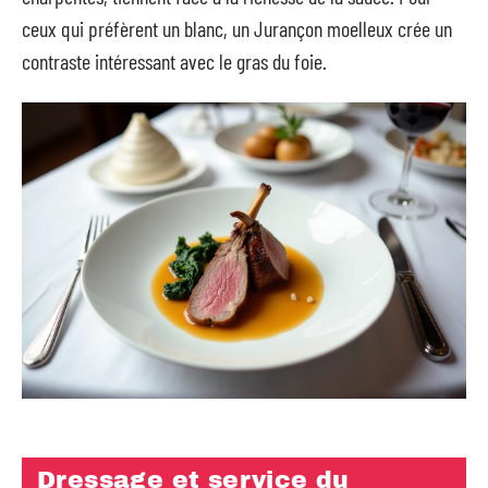
ceux qui préfèrent un blanc, un Jurançon moelleux crée un
contraste intéressant avec le gras du foie.
Dressage et service du