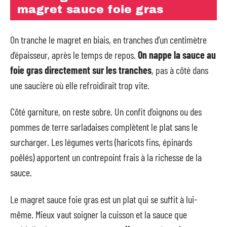
magret sauce foie gras
On tranche le magret en biais, en tranches d’un centimètre
d’épaisseur, après le temps de repos.
On nappe la sauce au
foie gras directement sur les tranches
, pas à côté dans
une saucière où elle refroidirait trop vite.
Côté garniture, on reste sobre. Un confit d’oignons ou des
pommes de terre sarladaises complètent le plat sans le
surcharger. Les légumes verts (haricots fins, épinards
poêlés) apportent un contrepoint frais à la richesse de la
sauce.
Le magret sauce foie gras est un plat qui se suffit à lui-
même. Mieux vaut soigner la cuisson et la sauce que