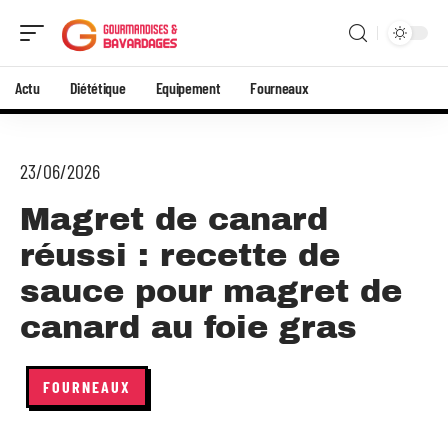
Actu
Diététique
Equipement
Fourneaux
23/06/2026
Magret de canard
réussi : recette de
sauce pour magret de
canard au foie gras
FOURNEAUX