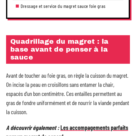
Dressage et service du magret sauce foie gras
Quadrillage du magret : la
base avant de penser à la
sauce
Avant de toucher au foie gras, on règle la cuisson du magret.
On incise la peau en croisillons sans entamer la chair,
espacés d’un bon centimètre. Ces entailles permettent au
gras de fondre uniformément et de nourrir la viande pendant
la cuisson.
A découvrir également :
Les accompagements parfaits