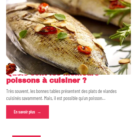
Quels sont les meilleurs
poissons à cuisiner ?
Très souvent, les bonnes tables présentent des plats de viandes
cuisinés savamment. Mais, il est possible qu’un poisson
…
En savoir plus