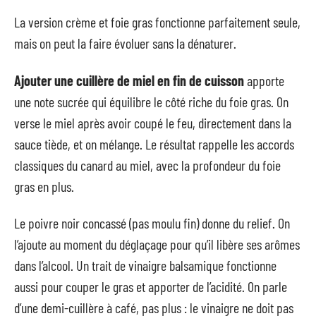
La version crème et foie gras fonctionne parfaitement seule,
mais on peut la faire évoluer sans la dénaturer.
Ajouter une cuillère de miel en fin de cuisson
apporte
une note sucrée qui équilibre le côté riche du foie gras. On
verse le miel après avoir coupé le feu, directement dans la
sauce tiède, et on mélange. Le résultat rappelle les accords
classiques du canard au miel, avec la profondeur du foie
gras en plus.
Le poivre noir concassé (pas moulu fin) donne du relief. On
l’ajoute au moment du déglaçage pour qu’il libère ses arômes
dans l’alcool. Un trait de vinaigre balsamique fonctionne
aussi pour couper le gras et apporter de l’acidité. On parle
d’une demi-cuillère à café, pas plus : le vinaigre ne doit pas