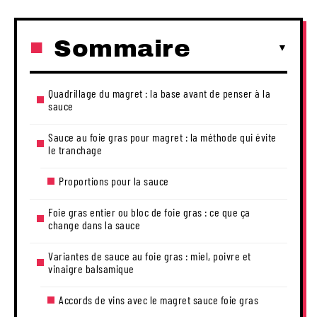
Sommaire
Quadrillage du magret : la base avant de penser à la
sauce
Sauce au foie gras pour magret : la méthode qui évite
le tranchage
Proportions pour la sauce
Foie gras entier ou bloc de foie gras : ce que ça
change dans la sauce
Variantes de sauce au foie gras : miel, poivre et
vinaigre balsamique
Accords de vins avec le magret sauce foie gras