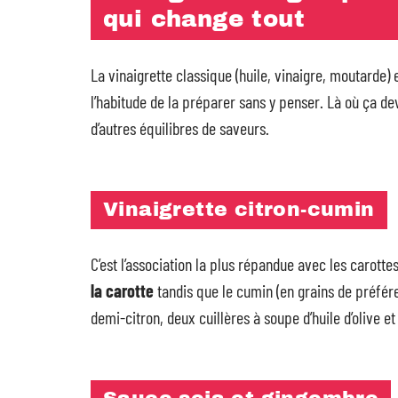
qui change tout
La vinaigrette classique (huile, vinaigre, moutarde)
l’habitude de la préparer sans y penser. Là où ça de
d’autres équilibres de saveurs.
Vinaigrette citron-cumin
C’est l’association la plus répandue avec les carotte
la carotte
tandis que le cumin (en grains de préfér
demi-citron, deux cuillères à soupe d’huile d’olive