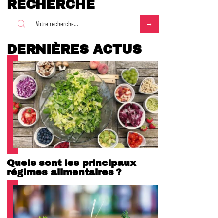
RECHERCHE
DERNIÈRES ACTUS
Quels sont les principaux
régimes alimentaires ?