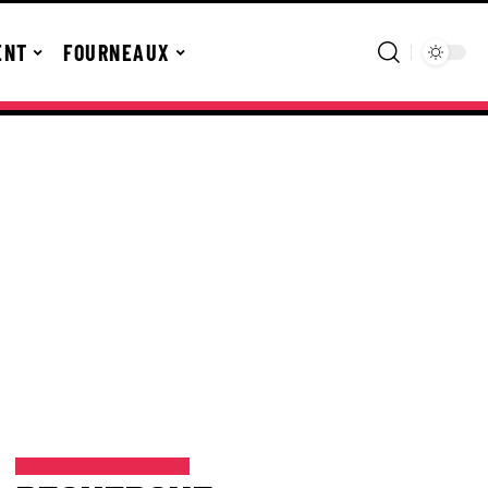
ENT
FOURNEAUX