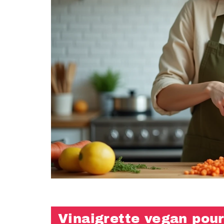
Vinaigrette vegan pour