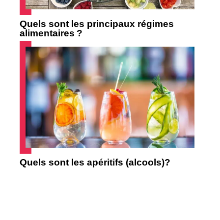
Quels sont les principaux régimes
alimentaires ?
Quels sont les apéritifs (alcools)?