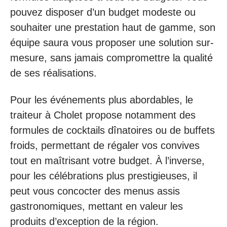
pouvez disposer d’un budget modeste ou
souhaiter une prestation haut de gamme, son
équipe saura vous proposer une solution sur-
mesure, sans jamais compromettre la qualité
de ses réalisations.
Pour les événements plus abordables, le
traiteur à Cholet propose notamment des
formules de cocktails dînatoires ou de buffets
froids, permettant de régaler vos convives
tout en maîtrisant votre budget. À l’inverse,
pour les célébrations plus prestigieuses, il
peut vous concocter des menus assis
gastronomiques, mettant en valeur les
produits d’exception de la région.