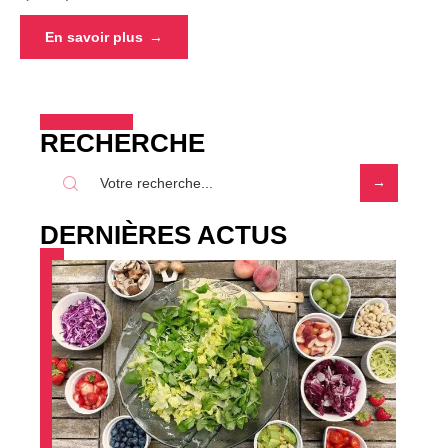
En savoir plus
RECHERCHE
DERNIÈRES ACTUS