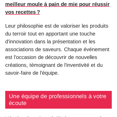
meilleur moule à pain de mie pour réussir
vos recettes ?
Leur philosophie est de valoriser les produits
du terroir tout en apportant une touche
d’innovation dans la présentation et les
associations de saveurs. Chaque événement
est l’occasion de découvrir de nouvelles
créations, témoignant de l’inventivité et du
savoir-faire de l’équipe.
Une équipe de professionnels à votre
écoute