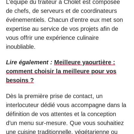
L’équipe du traiteur à Cholet est composée
de chefs, de serveurs et de coordinateurs
événementiels. Chacun d’entre eux met son
expertise au service de vos projets afin de
vous offrir une expérience culinaire
inoubliable.
Lire également :
Meilleure yaourtière :
comment choisir la meilleure pour vos
besoins ?
Dès la première prise de contact, un
interlocuteur dédié vous accompagne dans la
définition de vos attentes et la conception
d’un menu sur-mesure. Que vous souhaitiez
une cuisine traditionnelle, végétarienne ou