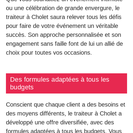
ou une célébration de grande envergure, le
traiteur à Cholet saura relever tous les défis
pour faire de votre événement un véritable
succès. Son approche personnalisée et son
engagement sans faille font de lui un allié de
choix pour toutes vos occasions.
Des formules adaptées à tous les
budgets
Conscient que chaque client a des besoins et
des moyens différents, le traiteur à Cholet a
développé une offre diversifiée, avec des
formules adaptées à tous les budgets. Vous