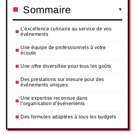
Sommaire
L’excellence culinaire au service de vos
événements
Une équipe de professionnels à votre
écoute
Une offre diversifiée pour tous les goûts
Des prestations sur mesure pour des
événements uniques
Une expertise reconnue dans
l’organisation d’événements
Des formules adaptées à tous les budgets