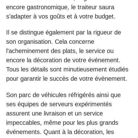
encore gastronomique, le traiteur saura
s’adapter à vos goûts et à votre budget.
Il se distingue également par la rigueur de
son organisation. Cela concerne
l’acheminement des plats, le service ou
encore la décoration de votre événement.
Tous les détails sont minutieusement étudiés
pour garantir le succès de votre évènement.
Son parc de véhicules réfrigérés ainsi que
ses équipes de serveurs expérimentés
assurent une livraison et un service
impeccables, même pour les plus grands
événements. Quant à la décoration, les