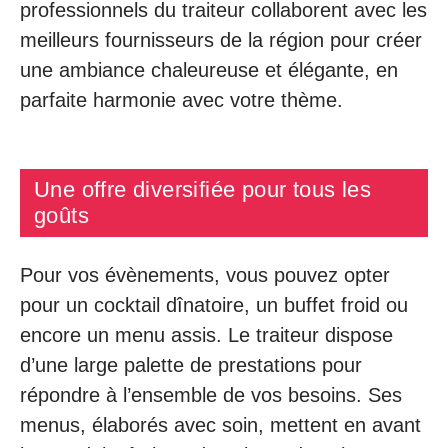
professionnels du traiteur collaborent avec les
meilleurs fournisseurs de la région pour créer
une ambiance chaleureuse et élégante, en
parfaite harmonie avec votre thème.
Une offre diversifiée pour tous les
goûts
Pour vos évènements, vous pouvez opter
pour un cocktail dînatoire, un buffet froid ou
encore un menu assis. Le traiteur dispose
d’une large palette de prestations pour
répondre à l’ensemble de vos besoins. Ses
menus, élaborés avec soin, mettent en avant