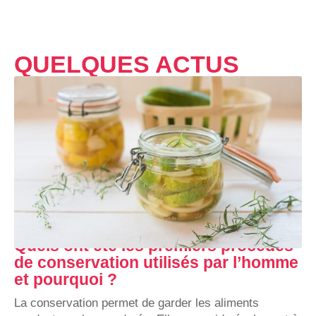
QUELQUES ACTUS
Quels ont été les premiers procédés
de conservation utilisés par l’homme
et pourquoi ?
La conservation permet de garder les aliments