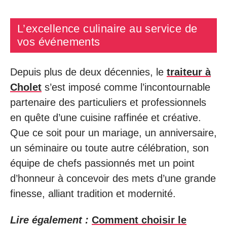
L’excellence culinaire au service de
vos événements
Depuis plus de deux décennies, le
traiteur à
Cholet
s’est imposé comme l’incontournable
partenaire des particuliers et professionnels
en quête d’une cuisine raffinée et créative.
Que ce soit pour un mariage, un anniversaire,
un séminaire ou toute autre célébration, son
équipe de chefs passionnés met un point
d’honneur à concevoir des mets d’une grande
finesse, alliant tradition et modernité.
Lire également :
Comment choisir le