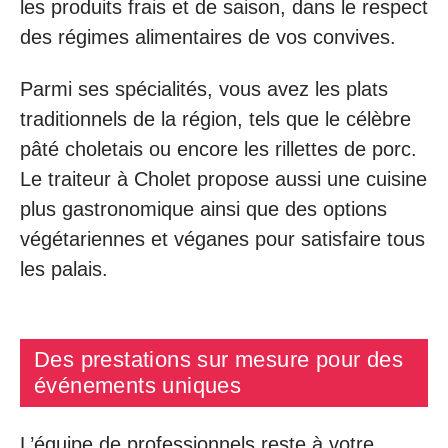
les produits frais et de saison, dans le respect
des régimes alimentaires de vos convives.
Parmi ses spécialités, vous avez les plats
traditionnels de la région, tels que le célèbre
pâté choletais ou encore les rillettes de porc.
Le traiteur à Cholet propose aussi une cuisine
plus gastronomique ainsi que des options
végétariennes et véganes pour satisfaire tous
les palais.
Des prestations sur mesure pour des
événements uniques
L’équipe de professionnels reste à votre