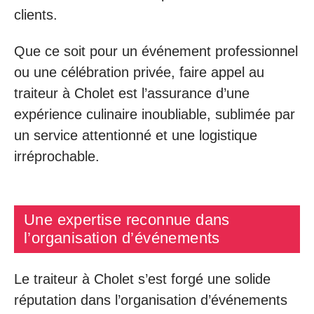
clients.
Que ce soit pour un événement professionnel
ou une célébration privée, faire appel au
traiteur à Cholet est l’assurance d’une
expérience culinaire inoubliable, sublimée par
un service attentionné et une logistique
irréprochable.
Une expertise reconnue dans
l’organisation d’événements
Le traiteur à Cholet s’est forgé une solide
réputation dans l’organisation d’événements