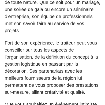
de toute nature. Que ce soit pour un mariage,
une soirée de gala ou encore un séminaire
d’entreprise, son équipe de professionnels
met son savoir-faire au service de vos
projets.
Fort de son expérience, le traiteur peut vous
conseiller sur tous les aspects de
l’organisation, de la définition du concept à la
gestion logistique en passant par la
décoration. Ses partenariats avec les
meilleurs fournisseurs de la région lui
permettent de vous proposer des prestations
sur-mesure, alliant créativité et qualité.
Que vous souhaitiez un événement intimiste