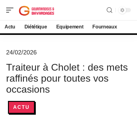
Actu
Diététique
Equipement
Fourneaux
24/02/2026
Traiteur à Cholet : des mets
raffinés pour toutes vos
occasions
ACTU