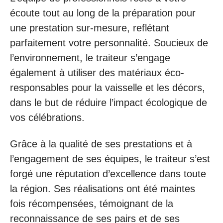
écoute tout au long de la préparation pour
une prestation sur-mesure, reflétant
parfaitement votre personnalité. Soucieux de
l’environnement, le traiteur s’engage
également à utiliser des matériaux éco-
responsables pour la vaisselle et les décors,
dans le but de réduire l’impact écologique de
vos célébrations.
Grâce à la qualité de ses prestations et à
l’engagement de ses équipes, le traiteur s’est
forgé une réputation d’excellence dans toute
la région. Ses réalisations ont été maintes
fois récompensées, témoignant de la
reconnaissance de ses pairs et de ses