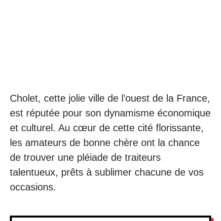
Cholet, cette jolie ville de l’ouest de la France,
est réputée pour son dynamisme économique
et culturel. Au cœur de cette cité florissante,
les amateurs de bonne chère ont la chance
de trouver une pléiade de traiteurs
talentueux, prêts à sublimer chacune de vos
occasions.