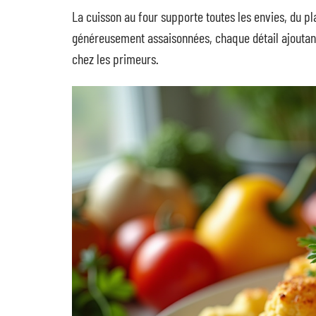
La cuisson au four supporte toutes les envies, du pl
généreusement assaisonnées, chaque détail ajoutan
chez les primeurs.