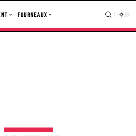
ENT
FOURNEAUX