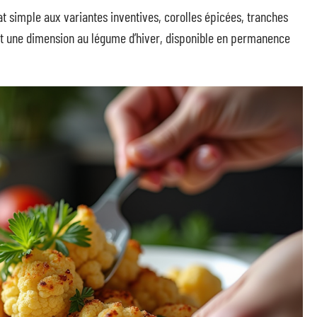
at simple aux variantes inventives, corolles épicées, tranches
t une dimension au légume d’hiver, disponible en permanence