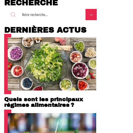
RECHERCHE
DERNIÈRES ACTUS
Quels sont les principaux
régimes alimentaires ?