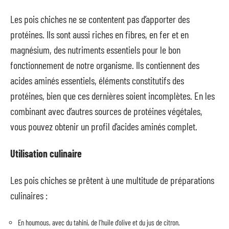
Les pois chiches ne se contentent pas d’apporter des
protéines. Ils sont aussi riches en fibres, en fer et en
magnésium, des nutriments essentiels pour le bon
fonctionnement de notre organisme. Ils contiennent des
acides aminés essentiels, éléments constitutifs des
protéines, bien que ces dernières soient incomplètes. En les
combinant avec d’autres sources de protéines végétales,
vous pouvez obtenir un profil d’acides aminés complet.
Utilisation culinaire
Les pois chiches se prêtent à une multitude de préparations
culinaires :
En houmous, avec du tahini, de l’huile d’olive et du jus de citron.