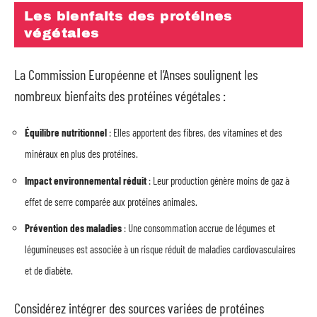
Les bienfaits des protéines
végétales
La Commission Européenne et l’Anses soulignent les
nombreux bienfaits des protéines végétales :
Équilibre nutritionnel
: Elles apportent des fibres, des vitamines et des
minéraux en plus des protéines.
Impact environnemental réduit
: Leur production génère moins de gaz à
effet de serre comparée aux protéines animales.
Prévention des maladies
: Une consommation accrue de légumes et
légumineuses est associée à un risque réduit de maladies cardiovasculaires
et de diabète.
Considérez intégrer des sources variées de protéines