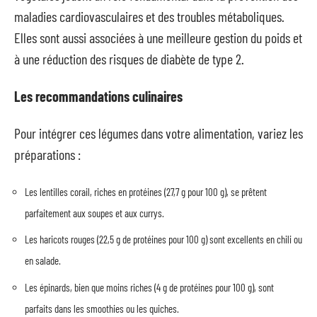
maladies cardiovasculaires et des troubles métaboliques.
Elles sont aussi associées à une meilleure gestion du poids et
à une réduction des risques de diabète de type 2.
Les recommandations culinaires
Pour intégrer ces légumes dans votre alimentation, variez les
préparations :
Les lentilles corail, riches en protéines (27,7 g pour 100 g), se prêtent
parfaitement aux soupes et aux currys.
Les haricots rouges (22,5 g de protéines pour 100 g) sont excellents en chili ou
en salade.
Les épinards, bien que moins riches (4 g de protéines pour 100 g), sont
parfaits dans les smoothies ou les quiches.