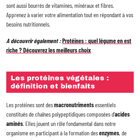
sont aussi bourrés de vitamines, minéraux et fibres.
Apprenez à varier votre alimentation tout en répondant à vos
besoins nutritionnels.
A découvrir également :
Protéines : quel légume en est
riche ? Découvrez les meilleurs choix
Les protéines végétales :
définition et bienfaits
Les protéines sont des
macronutriments
essentiels
constitués de chaînes polypeptidiques composées d’
acides
aminés
. Elles jouent un rôle fondamental dans notre
organisme en participant à la formation des
enzymes
, de