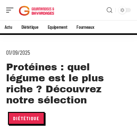
Actu
Diététique
Equipement
Fourneaux
01/09/2025
Protéines : quel
légume est le plus
riche ? Découvrez
notre sélection
DIÉTÉTIQUE