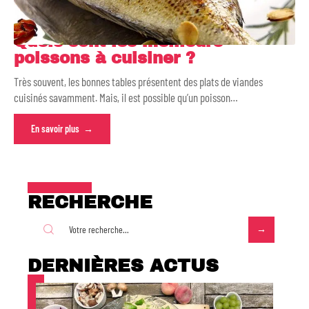
Quels sont les meilleurs
poissons à cuisiner ?
Très souvent, les bonnes tables présentent des plats de viandes
cuisinés savamment. Mais, il est possible qu’un poisson
…
En savoir plus
RECHERCHE
DERNIÈRES ACTUS