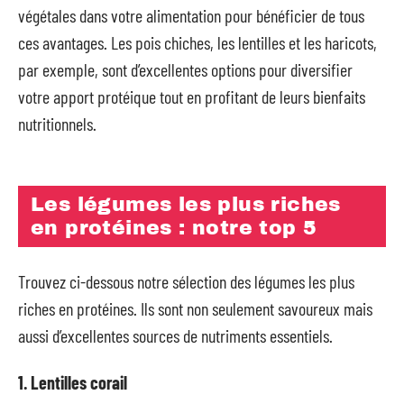
végétales dans votre alimentation pour bénéficier de tous
ces avantages. Les pois chiches, les lentilles et les haricots,
par exemple, sont d’excellentes options pour diversifier
votre apport protéique tout en profitant de leurs bienfaits
nutritionnels.
Les légumes les plus riches
en protéines : notre top 5
Trouvez ci-dessous notre sélection des légumes les plus
riches en protéines. Ils sont non seulement savoureux mais
aussi d’excellentes sources de nutriments essentiels.
1. Lentilles corail