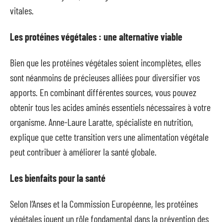
vitales.
Les protéines végétales : une alternative viable
Bien que les protéines végétales soient incomplètes, elles
sont néanmoins de précieuses alliées pour diversifier vos
apports. En combinant différentes sources, vous pouvez
obtenir tous les acides aminés essentiels nécessaires à votre
organisme. Anne-Laure Laratte, spécialiste en nutrition,
explique que cette transition vers une alimentation végétale
peut contribuer à améliorer la santé globale.
Les bienfaits pour la santé
Selon l’Anses et la Commission Européenne, les protéines
végétales jouent un rôle fondamental dans la prévention des