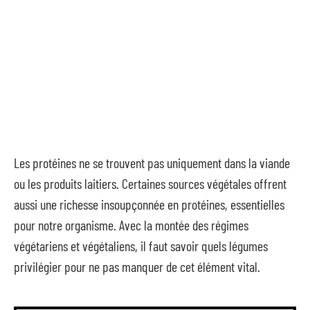
Les protéines ne se trouvent pas uniquement dans la viande
ou les produits laitiers. Certaines sources végétales offrent
aussi une richesse insoupçonnée en protéines, essentielles
pour notre organisme. Avec la montée des régimes
végétariens et végétaliens, il faut savoir quels légumes
privilégier pour ne pas manquer de cet élément vital.