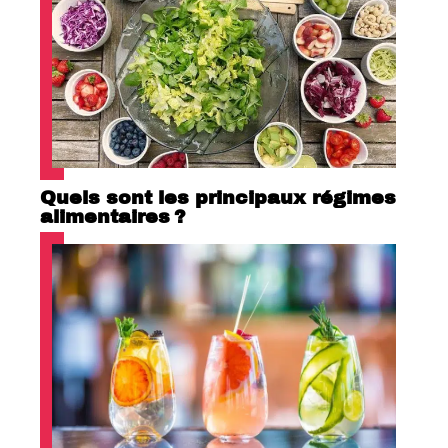
Quels sont les principaux régimes
alimentaires ?