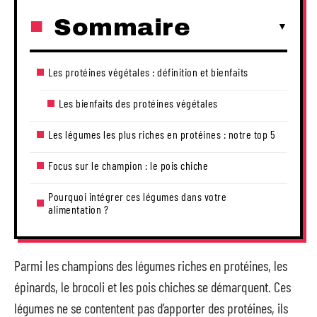
Sommaire
Les protéines végétales : définition et bienfaits
Les bienfaits des protéines végétales
Les légumes les plus riches en protéines : notre top 5
Focus sur le champion : le pois chiche
Pourquoi intégrer ces légumes dans votre
alimentation ?
Parmi les champions des légumes riches en protéines, les
épinards, le brocoli et les pois chiches se démarquent. Ces
légumes ne se contentent pas d’apporter des protéines, ils