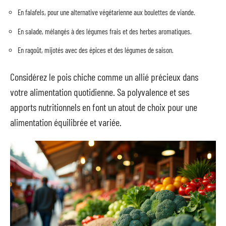
En falafels, pour une alternative végétarienne aux boulettes de viande.
En salade, mélangés à des légumes frais et des herbes aromatiques.
En ragoût, mijotés avec des épices et des légumes de saison.
Considérez le pois chiche comme un allié précieux dans
votre alimentation quotidienne. Sa polyvalence et ses
apports nutritionnels en font un atout de choix pour une
alimentation équilibrée et variée.