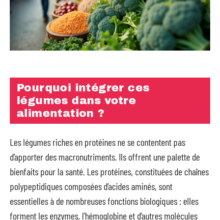
Pourquoi intégrer ces
légumes dans votre
alimentation ?
Les légumes riches en protéines ne se contentent pas
d’apporter des macronutriments. Ils offrent une palette de
bienfaits pour la santé. Les protéines, constituées de chaînes
polypeptidiques composées d’acides aminés, sont
essentielles à de nombreuses fonctions biologiques : elles
forment les enzymes, l’hémoglobine et d’autres molécules