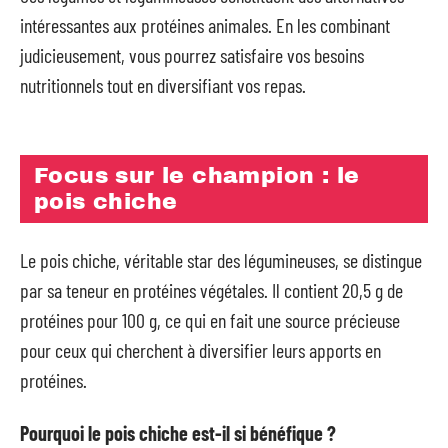
intéressantes aux protéines animales. En les combinant
judicieusement, vous pourrez satisfaire vos besoins
nutritionnels tout en diversifiant vos repas.
Focus sur le champion : le
pois chiche
Le pois chiche, véritable star des légumineuses, se distingue
par sa teneur en protéines végétales. Il contient 20,5 g de
protéines pour 100 g, ce qui en fait une source précieuse
pour ceux qui cherchent à diversifier leurs apports en
protéines.
Pourquoi le pois chiche est-il si bénéfique ?