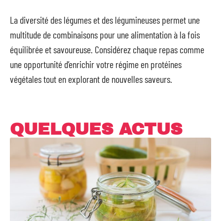
La diversité des légumes et des légumineuses permet une
multitude de combinaisons pour une alimentation à la fois
équilibrée et savoureuse. Considérez chaque repas comme
une opportunité d’enrichir votre régime en protéines
végétales tout en explorant de nouvelles saveurs.
QUELQUES ACTUS