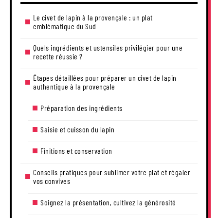
Le civet de lapin à la provençale : un plat
emblématique du Sud
Quels ingrédients et ustensiles privilégier pour une
recette réussie ?
Étapes détaillées pour préparer un civet de lapin
authentique à la provençale
Préparation des ingrédients
Saisie et cuisson du lapin
Finitions et conservation
Conseils pratiques pour sublimer votre plat et régaler
vos convives
Soignez la présentation, cultivez la générosité