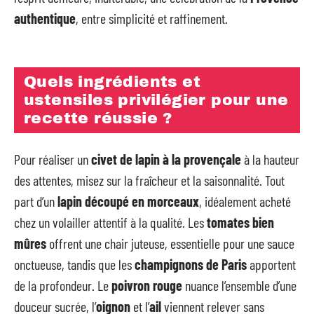
authentique
, entre simplicité et raffinement.
Quels ingrédients et
ustensiles privilégier pour une
recette réussie ?
Pour réaliser un
civet de lapin à la provençale
à la hauteur
des attentes, misez sur la fraîcheur et la saisonnalité. Tout
part d’un
lapin découpé en morceaux
, idéalement acheté
chez un volailler attentif à la qualité. Les
tomates bien
mûres
offrent une chair juteuse, essentielle pour une sauce
onctueuse, tandis que les
champignons de Paris
apportent
de la profondeur. Le
poivron rouge
nuance l’ensemble d’une
douceur sucrée, l’
oignon
et l’
ail
viennent relever sans