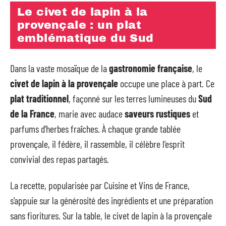
Le civet de lapin à la
provençale : un plat
emblématique du Sud
Dans la vaste mosaïque de la
gastronomie française
, le
civet de lapin à la provençale
occupe une place à part. Ce
plat traditionnel
, façonné sur les terres lumineuses du
Sud
de la France
, marie avec audace
saveurs rustiques
et
parfums d’herbes fraîches. À chaque grande tablée
provençale, il fédère, il rassemble, il célèbre l’esprit
convivial des repas partagés.
La recette, popularisée par Cuisine et Vins de France,
s’appuie sur la générosité des ingrédients et une préparation
sans fioritures. Sur la table, le civet de lapin à la provençale