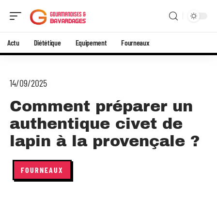
Actu
Diététique
Equipement
Fourneaux
14/09/2025
Comment préparer un
authentique civet de
lapin à la provençale ?
FOURNEAUX