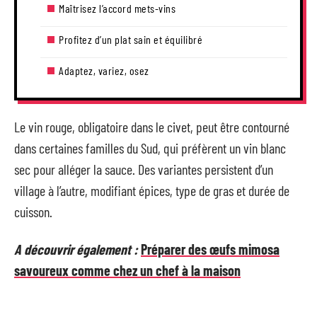
Maîtrisez l’accord mets-vins
Profitez d’un plat sain et équilibré
Adaptez, variez, osez
Le vin rouge, obligatoire dans le civet, peut être contourné
dans certaines familles du Sud, qui préfèrent un vin blanc
sec pour alléger la sauce. Des variantes persistent d’un
village à l’autre, modifiant épices, type de gras et durée de
cuisson.
A découvrir également :
Préparer des œufs mimosa
savoureux comme chez un chef à la maison