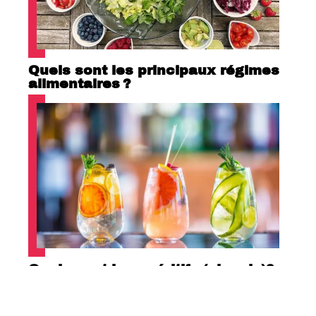
Quels sont les principaux régimes
alimentaires ?
Quels sont les apéritifs (alcools)?