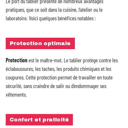
Le port du tablier présente de nombreux avantages
pratiques, que ce soit dans la cuisine, l’atelier ou le
laboratoire. Voici quelques bénéfices notables :
Protection optimale
Protection
est le maître-mot. Le tablier protège contre les
éclaboussures, les taches, les produits chimiques et les
coupures. Cette protection permet de travailler en toute
sécurité, sans craindre de salir ou d’endommager ses
vêtements.
Confort et praticité