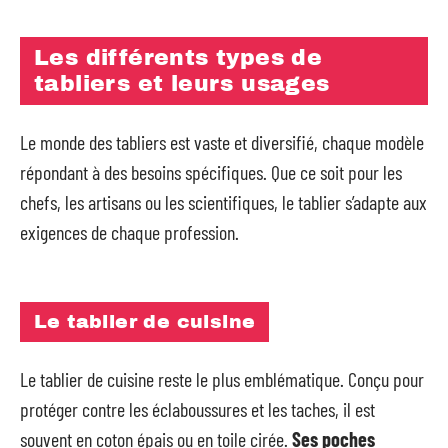
Les différents types de
tabliers et leurs usages
Le monde des tabliers est vaste et diversifié, chaque modèle
répondant à des besoins spécifiques. Que ce soit pour les
chefs, les artisans ou les scientifiques, le tablier s’adapte aux
exigences de chaque profession.
Le tablier de cuisine
Le tablier de cuisine reste le plus emblématique. Conçu pour
protéger contre les éclaboussures et les taches, il est
souvent en coton épais ou en toile cirée.
Ses poches