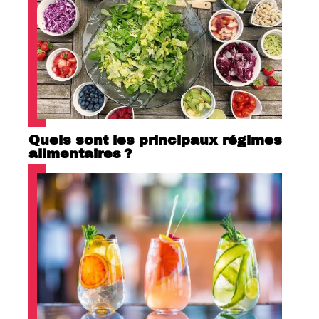
Quels sont les principaux régimes
alimentaires ?