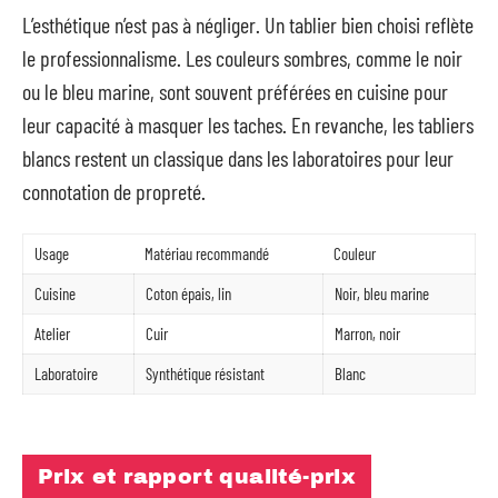
L’esthétique n’est pas à négliger. Un tablier bien choisi reflète
le professionnalisme. Les couleurs sombres, comme le noir
ou le bleu marine, sont souvent préférées en cuisine pour
leur capacité à masquer les taches. En revanche, les tabliers
blancs restent un classique dans les laboratoires pour leur
connotation de propreté.
Usage
Matériau recommandé
Couleur
Cuisine
Coton épais, lin
Noir, bleu marine
Atelier
Cuir
Marron, noir
Laboratoire
Synthétique résistant
Blanc
Prix et rapport qualité-prix