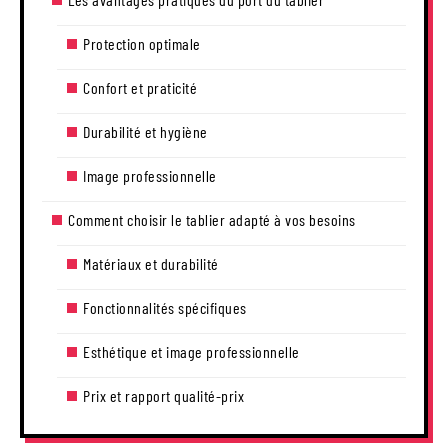
Protection optimale
Confort et praticité
Durabilité et hygiène
Image professionnelle
Comment choisir le tablier adapté à vos besoins
Matériaux et durabilité
Fonctionnalités spécifiques
Esthétique et image professionnelle
Prix et rapport qualité-prix