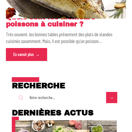
Quels sont les meilleurs
poissons à cuisiner ?
Très souvent, les bonnes tables présentent des plats de viandes
cuisinés savamment. Mais, il est possible qu’un poisson
…
En savoir plus
RECHERCHE
DERNIÈRES ACTUS