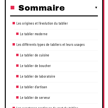
Sommaire
Les origines et l’évolution du tablier
Le tablier moderne
Les différents types de tabliers et leurs usages
Le tablier de cuisine
Le tablier de boucher
Le tablier de laboratoire
Le tablier d’artisan
Le tablier de serveur
Les avantages pratiques du port du tablier