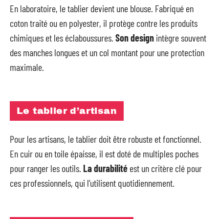
En laboratoire, le tablier devient une blouse. Fabriqué en
coton traité ou en polyester, il protège contre les produits
chimiques et les éclaboussures.
Son design
intègre souvent
des manches longues et un col montant pour une protection
maximale.
Le tablier d’artisan
Pour les artisans, le tablier doit être robuste et fonctionnel.
En cuir ou en toile épaisse, il est doté de multiples poches
pour ranger les outils.
La durabilité
est un critère clé pour
ces professionnels, qui l’utilisent quotidiennement.