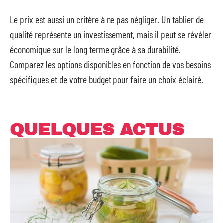
Le prix est aussi un critère à ne pas négliger. Un tablier de
qualité représente un investissement, mais il peut se révéler
économique sur le long terme grâce à sa durabilité.
Comparez les options disponibles en fonction de vos besoins
spécifiques et de votre budget pour faire un choix éclairé.
QUELQUES ACTUS