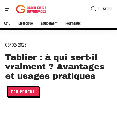
Actu
Diététique
Equipement
Fourneaux
08/02/2026
Tablier : à qui sert-il
vraiment ? Avantages
et usages pratiques
EQUIPEMENT