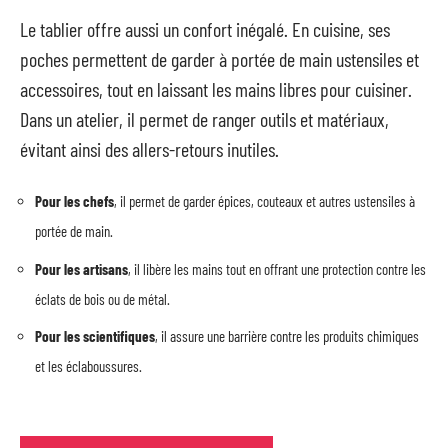
Le tablier offre aussi un confort inégalé. En cuisine, ses
poches permettent de garder à portée de main ustensiles et
accessoires, tout en laissant les mains libres pour cuisiner.
Dans un atelier, il permet de ranger outils et matériaux,
évitant ainsi des allers-retours inutiles.
Pour les chefs
, il permet de garder épices, couteaux et autres ustensiles à
portée de main.
Pour les artisans
, il libère les mains tout en offrant une protection contre les
éclats de bois ou de métal.
Pour les scientifiques
, il assure une barrière contre les produits chimiques
et les éclaboussures.