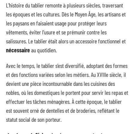
L’histoire du tablier remonte à plusieurs siècles, traversant
les époques et les cultures. Dès le Moyen Âge, les artisans et
les paysans en faisaient usage pour protéger leurs
vêtements, éviter l’usure et se prémunir contre les
salissures. Le tablier était alors un accessoire fonctionnel et
nécessaire
au quotidien.
Avec le temps, le tablier s’est diversifié, adoptant des formes
et des fonctions variées selon les métiers. Au XVIIIe siècle, il
devient une pièce incontournable dans les cuisines des
nobles, où les domestiques le portent pour servir les repas et
effectuer les tâches ménagères. À cette époque, le tablier
est souvent orné de dentelles et de broderies, reflétant le
statut social de son porteur.