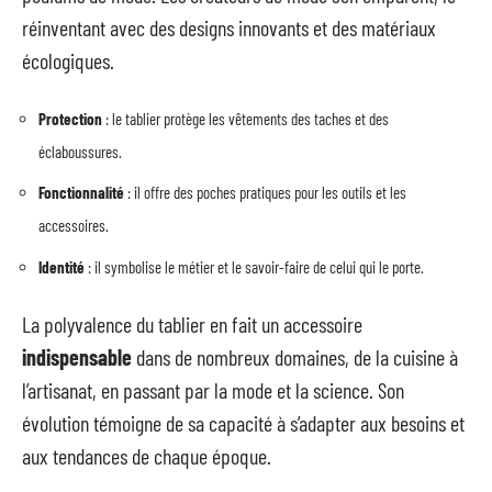
réinventant avec des designs innovants et des matériaux
écologiques.
Protection
: le tablier protège les vêtements des taches et des
éclaboussures.
Fonctionnalité
: il offre des poches pratiques pour les outils et les
accessoires.
Identité
: il symbolise le métier et le savoir-faire de celui qui le porte.
La polyvalence du tablier en fait un accessoire
indispensable
dans de nombreux domaines, de la cuisine à
l’artisanat, en passant par la mode et la science. Son
évolution témoigne de sa capacité à s’adapter aux besoins et
aux tendances de chaque époque.