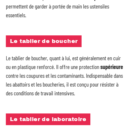
permettent de garder à portée de main les ustensiles
essentiels.
Le tablier de boucher
Le tablier de boucher, quant à lui, est généralement en cuir
ou en plastique renforcé. Il offre une protection
supérieure
contre les coupures et les contaminants. Indispensable dans
les abattoirs et les boucheries, il est conçu pour résister à
des conditions de travail intensives.
Le tablier de laboratoire