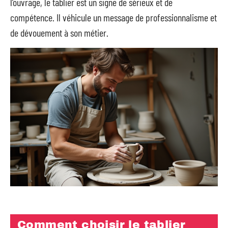
l’ouvrage, le tablier est un signe de sérieux et de
compétence. Il véhicule un message de professionnalisme et
de dévouement à son métier.
Comment choisir le tablier