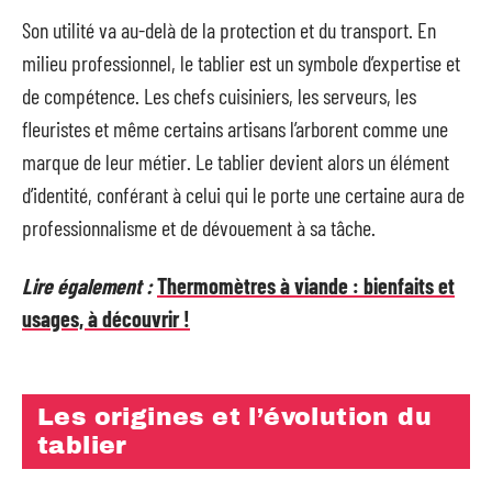
Son utilité va au-delà de la protection et du transport. En
milieu professionnel, le tablier est un symbole d’expertise et
de compétence. Les chefs cuisiniers, les serveurs, les
fleuristes et même certains artisans l’arborent comme une
marque de leur métier. Le tablier devient alors un élément
d’identité, conférant à celui qui le porte une certaine aura de
professionnalisme et de dévouement à sa tâche.
Lire également :
Thermomètres à viande : bienfaits et
usages, à découvrir !
Les origines et l’évolution du
tablier