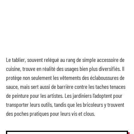
Le tablier, souvent relégué au rang de simple accessoire de
cuisine, trouve en réalité des usages bien plus diversifiés. Il
protège non seulement les vêtements des éclaboussures de
sauce, mais sert aussi de barrière contre les taches tenaces
de peinture pour les artistes. Les jardiniers l’adoptent pour
transporter leurs outils, tandis que les bricoleurs y trouvent
des poches pratiques pour leurs vis et clous.