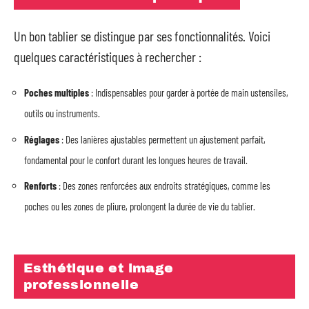
Un bon tablier se distingue par ses fonctionnalités. Voici
quelques caractéristiques à rechercher :
Poches multiples
: Indispensables pour garder à portée de main ustensiles,
outils ou instruments.
Réglages
: Des lanières ajustables permettent un ajustement parfait,
fondamental pour le confort durant les longues heures de travail.
Renforts
: Des zones renforcées aux endroits stratégiques, comme les
poches ou les zones de pliure, prolongent la durée de vie du tablier.
Esthétique et image
professionnelle