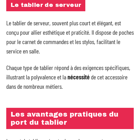
Le tablier de serveur
Le tablier de serveur, souvent plus court et élégant, est
conçu pour allier esthétique et praticité. Il dispose de poches
pour le carnet de commandes et les stylos, facilitant le
service en salle.
Chaque type de tablier répond à des exigences spécifiques,
illustrant la polyvalence et la
nécessité
de cet accessoire
dans de nombreux métiers.
Les avantages pratiques du
port du tablier