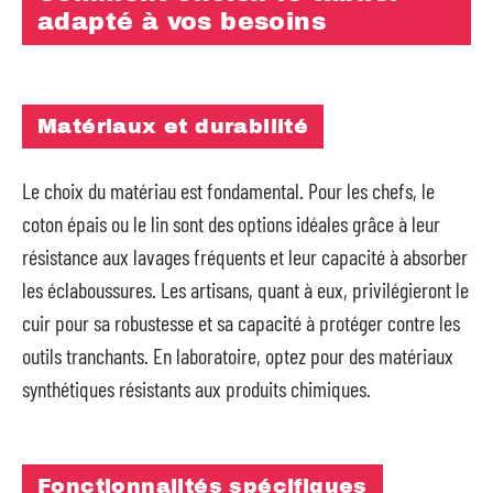
adapté à vos besoins
Matériaux et durabilité
Le choix du matériau est fondamental. Pour les chefs, le
coton épais ou le lin sont des options idéales grâce à leur
résistance aux lavages fréquents et leur capacité à absorber
les éclaboussures. Les artisans, quant à eux, privilégieront le
cuir pour sa robustesse et sa capacité à protéger contre les
outils tranchants. En laboratoire, optez pour des matériaux
synthétiques résistants aux produits chimiques.
Fonctionnalités spécifiques