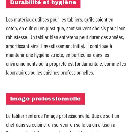
Durabilité et hygiène
Les matériaux utilisés pour les tabliers, qu’ils soient en
coton, en cuir ou en plastique, sont souvent choisis pour leur
robustesse. Un tablier bien entretenu peut durer des années,
amortissant ainsi l’investissement initial. Il contribue à
maintenir une hygiène stricte, en particulier dans les
environnements où la propreté est fondamentale, comme les
laboratoires ou les cuisines professionnelles.
Image professionnelle
Le tablier renforce l’image professionnelle. Que ce soit un
chef dans sa cuisine, un serveur en salle ou un artisan à