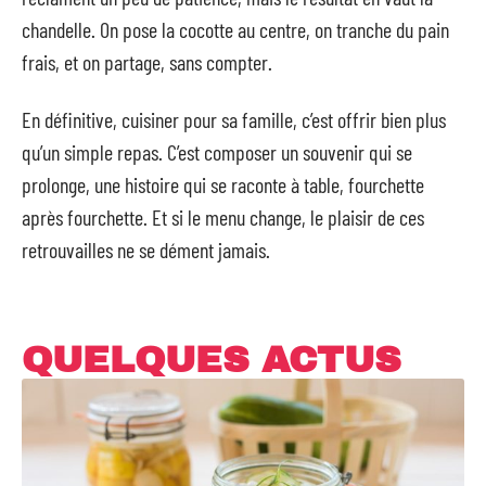
chandelle. On pose la cocotte au centre, on tranche du pain
frais, et on partage, sans compter.
En définitive, cuisiner pour sa famille, c’est offrir bien plus
qu’un simple repas. C’est composer un souvenir qui se
prolonge, une histoire qui se raconte à table, fourchette
après fourchette. Et si le menu change, le plaisir de ces
retrouvailles ne se dément jamais.
QUELQUES ACTUS