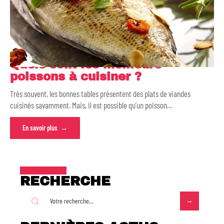
Quels sont les meilleurs
poissons à cuisiner ?
Très souvent, les bonnes tables présentent des plats de viandes
cuisinés savamment. Mais, il est possible qu’un poisson
…
En savoir plus
RECHERCHE