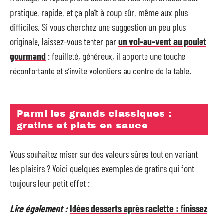
pratique, rapide, et ça plaît à coup sûr, même aux plus
difficiles. Si vous cherchez une suggestion un peu plus
originale, laissez-vous tenter par
un vol-au-vent au poulet
gourmand
: feuilleté, généreux, il apporte une touche
réconfortante et s’invite volontiers au centre de la table.
Parmi les grands classiques :
gratins et plats en sauce
Vous souhaitez miser sur des valeurs sûres tout en variant
les plaisirs ? Voici quelques exemples de gratins qui font
toujours leur petit effet :
Lire également :
Idées desserts après raclette : finissez