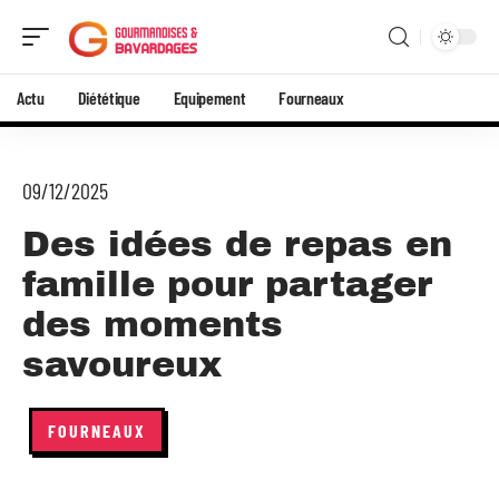
Actu
Diététique
Equipement
Fourneaux
09/12/2025
Des idées de repas en
famille pour partager
des moments
savoureux
FOURNEAUX