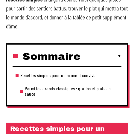
pour sortir des sentiers battus, trouver le plat qui mettra tout
le monde d’accord, et donner à la tablée ce petit supplément
d’âme.
Sommaire
Recettes simples pour un moment convivial
Parmi les grands classiques : gratins et plats en
sauce
Recettes simples pour un