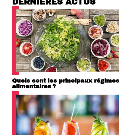
DERNIÈRES ACTUS
Quels sont les principaux régimes
alimentaires ?