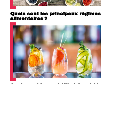
Quels sont les principaux régimes
alimentaires ?
Quels sont les apéritifs (alcools)?