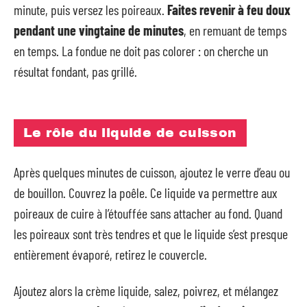
minute, puis versez les poireaux.
Faites revenir à feu doux
pendant une vingtaine de minutes
, en remuant de temps
en temps. La fondue ne doit pas colorer : on cherche un
résultat fondant, pas grillé.
Le rôle du liquide de cuisson
Après quelques minutes de cuisson, ajoutez le verre d’eau ou
de bouillon. Couvrez la poêle. Ce liquide va permettre aux
poireaux de cuire à l’étouffée sans attacher au fond. Quand
les poireaux sont très tendres et que le liquide s’est presque
entièrement évaporé, retirez le couvercle.
Ajoutez alors la crème liquide, salez, poivrez, et mélangez