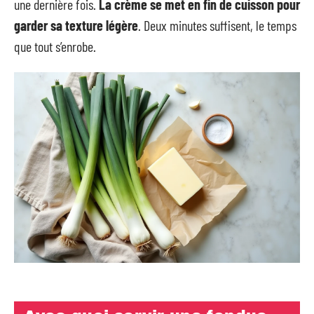
une dernière fois.
La crème se met en fin de cuisson pour
garder sa texture légère
. Deux minutes suffisent, le temps
que tout s’enrobe.