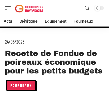
Actu
Diététique
Equipement
Fourneaux
24/06/2026
Recette de Fondue de
poireaux économique
pour les petits budgets
FOURNEAUX