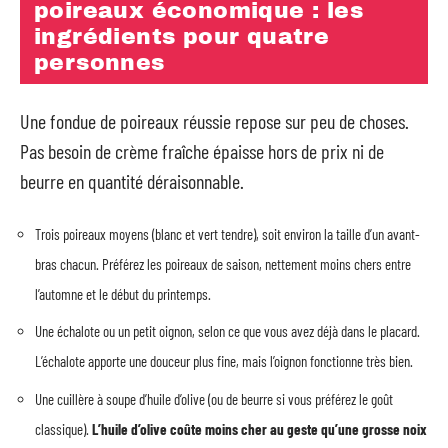
poireaux économique : les
ingrédients pour quatre
personnes
Une fondue de poireaux réussie repose sur peu de choses.
Pas besoin de crème fraîche épaisse hors de prix ni de
beurre en quantité déraisonnable.
Trois poireaux moyens (blanc et vert tendre), soit environ la taille d’un avant-
bras chacun. Préférez les poireaux de saison, nettement moins chers entre
l’automne et le début du printemps.
Une échalote ou un petit oignon, selon ce que vous avez déjà dans le placard.
L’échalote apporte une douceur plus fine, mais l’oignon fonctionne très bien.
Une cuillère à soupe d’huile d’olive (ou de beurre si vous préférez le goût
classique).
L’huile d’olive coûte moins cher au geste qu’une grosse noix