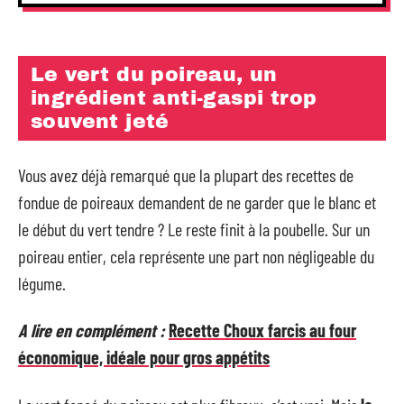
Le vert du poireau, un
ingrédient anti-gaspi trop
souvent jeté
Vous avez déjà remarqué que la plupart des recettes de
fondue de poireaux demandent de ne garder que le blanc et
le début du vert tendre ? Le reste finit à la poubelle. Sur un
poireau entier, cela représente une part non négligeable du
légume.
A lire en complément :
Recette Choux farcis au four
économique, idéale pour gros appétits