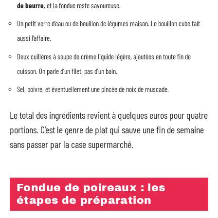
de beurre
, et la fondue reste savoureuse.
Un petit verre d’eau ou de bouillon de légumes maison. Le bouillon cube fait
aussi l’affaire.
Deux cuillères à soupe de crème liquide légère, ajoutées en toute fin de
cuisson. On parle d’un filet, pas d’un bain.
Sel, poivre, et éventuellement une pincée de noix de muscade.
Le total des ingrédients revient à quelques euros pour quatre
portions. C’est le genre de plat qui sauve une fin de semaine
sans passer par la case supermarché.
Fondue de poireaux : les
étapes de préparation