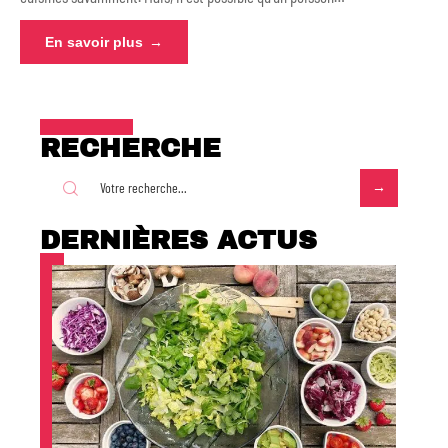
En savoir plus
RECHERCHE
DERNIÈRES ACTUS