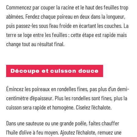
Commencez par couper la racine et le haut des feuilles trop
abîmées. Fendez chaque poireau en deux dans la longueur,
puis passez-les sous l’eau froide en écartant les couches. La
terre se loge entre les feuilles : cette étape est rapide mais
change tout au résultat final.
Découpe et cuisson douce
Émincez les poireaux en rondelles fines, pas plus d’un demi-
centimètre d’épaisseur. Plus les rondelles sont fines, plus la
cuisson sera rapide et homogène. Ciselez l’échalote.
Dans une sauteuse ou une grande poêle, faites chauffer
l’huile d’olive à feu moyen. Ajoutez l’échalote, remuez une