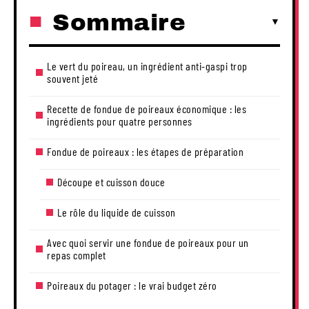
Sommaire
Le vert du poireau, un ingrédient anti-gaspi trop
souvent jeté
Recette de fondue de poireaux économique : les
ingrédients pour quatre personnes
Fondue de poireaux : les étapes de préparation
Découpe et cuisson douce
Le rôle du liquide de cuisson
Avec quoi servir une fondue de poireaux pour un
repas complet
Poireaux du potager : le vrai budget zéro