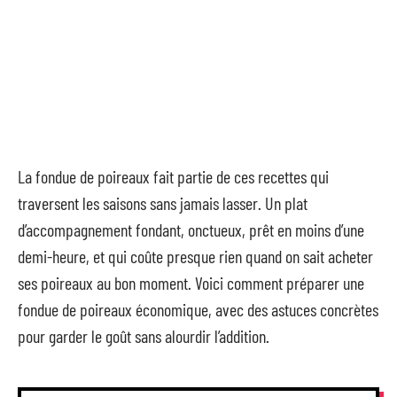
La fondue de poireaux fait partie de ces recettes qui
traversent les saisons sans jamais lasser. Un plat
d’accompagnement fondant, onctueux, prêt en moins d’une
demi-heure, et qui coûte presque rien quand on sait acheter
ses poireaux au bon moment. Voici comment préparer une
fondue de poireaux économique, avec des astuces concrètes
pour garder le goût sans alourdir l’addition.