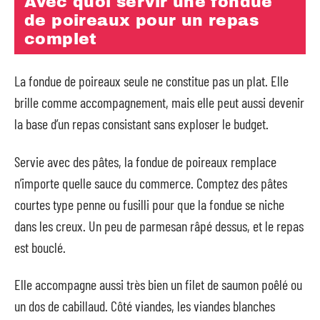
Avec quoi servir une fondue
de poireaux pour un repas
complet
La fondue de poireaux seule ne constitue pas un plat. Elle
brille comme accompagnement, mais elle peut aussi devenir
la base d’un repas consistant sans exploser le budget.
Servie avec des pâtes, la fondue de poireaux remplace
n’importe quelle sauce du commerce. Comptez des pâtes
courtes type penne ou fusilli pour que la fondue se niche
dans les creux. Un peu de parmesan râpé dessus, et le repas
est bouclé.
Elle accompagne aussi très bien un filet de saumon poêlé ou
un dos de cabillaud. Côté viandes, les viandes blanches