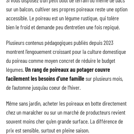
sur un balcon, cultiver ses propres poireaux reste une option
accessible. Le poireau est un légume rustique, qui tolère
bien le froid et demande peu d’entretien une fois repiqué.
Plusieurs contenus pédagogiques publiés depuis 2023
montrent l’engouement croissant pour la culture domestique
du poireau comme moyen concret de réduire le budget
légumes.
Un rang de poireaux au potager couvre
facilement les besoins d’une famille
sur plusieurs mois,
de l’automne jusqu’au coeur de l’hiver.
Même sans jardin, acheter les poireaux en botte directement
chez un maraîcher ou sur un marché de producteurs revient
souvent moins cher qu’en grande surface. La différence de
prix est sensible, surtout en pleine saison.