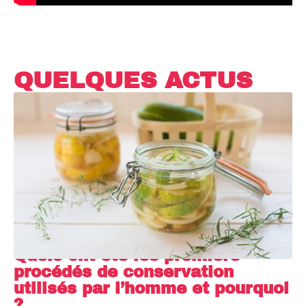
QUELQUES ACTUS
Quels ont été les premiers
procédés de conservation
utilisés par l’homme et pourquoi
?