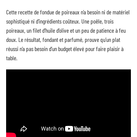
Cette recette de fondue de poireaux n’a besoin ni de matériel
sophistiqué ni d’ingrédients coûteux. Une poêle, trois
poireaux, un filet d’huile d’olive et un peu de patience à feu
doux. Le résultat, fondant et parfumé, prouve qu’un plat
réussi n’a pas besoin d’un budget élevé pour faire plaisir à
table.