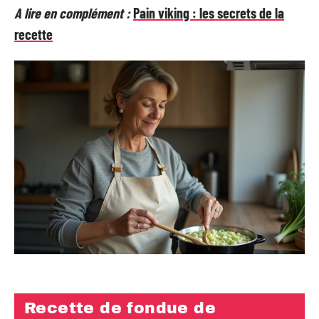
A lire en complément :
Pain viking : les secrets de la
recette
Recette de fondue de