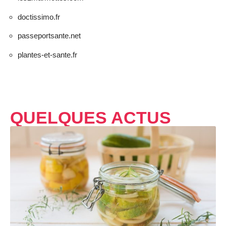
doctissimo.fr
passeportsante.net
plantes-et-sante.fr
QUELQUES ACTUS