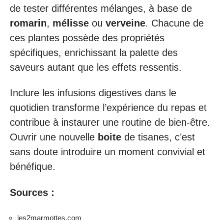
de tester différentes mélanges, à base de
romarin
,
mélisse
ou
verveine
. Chacune de
ces plantes possède des propriétés
spécifiques, enrichissant la palette des
saveurs autant que les effets ressentis.
Inclure les infusions digestives dans le
quotidien transforme l’expérience du repas et
contribue à instaurer une routine de bien-être.
Ouvrir une nouvelle
boite
de tisanes, c’est
sans doute introduire un moment convivial et
bénéfique.
Sources :
les2marmottes.com