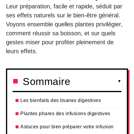
Leur préparation, facile et rapide, séduit par
ses effets naturels sur le bien-être général.
Voyons ensemble quelles plantes privilégier,
comment réussir sa boisson, et sur quels
gestes miser pour profiter pleinement de
leurs effets.
Sommaire
Les bienfaits des tisanes digestives
Plantes phares des infusions digestives
Astuces pour bien préparer votre infusion