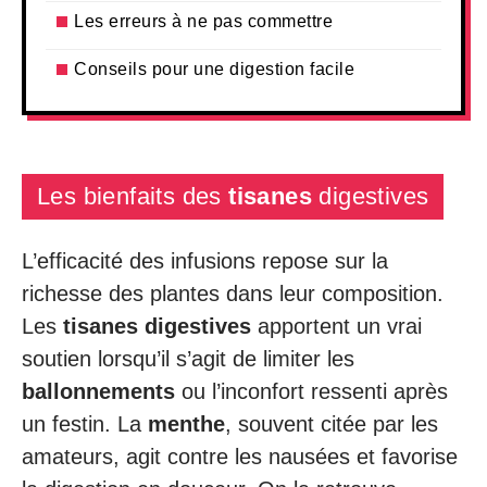
Les erreurs à ne pas commettre
Conseils pour une digestion facile
Les bienfaits des
tisanes
digestives
L’efficacité des infusions repose sur la
richesse des plantes dans leur composition.
Les
tisanes digestives
apportent un vrai
soutien lorsqu’il s’agit de limiter les
ballonnements
ou l’inconfort ressenti après
un festin. La
menthe
, souvent citée par les
amateurs, agit contre les nausées et favorise