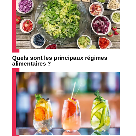
Quels sont les principaux régimes
alimentaires ?