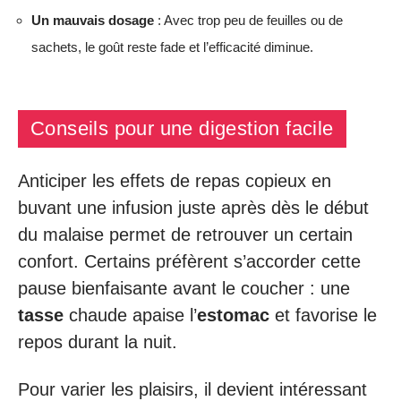
Un mauvais dosage
: Avec trop peu de feuilles ou de
sachets, le goût reste fade et l’efficacité diminue.
Conseils pour une digestion facile
Anticiper les effets de repas copieux en
buvant une infusion juste après dès le début
du malaise permet de retrouver un certain
confort. Certains préfèrent s’accorder cette
pause bienfaisante avant le coucher : une
tasse
chaude apaise l’
estomac
et favorise le
repos durant la nuit.
Pour varier les plaisirs, il devient intéressant