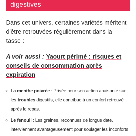
digestives
Dans cet univers, certaines variétés méritent
d’être retrouvées régulièrement dans la
tasse :
A voir aussi :
Yaourt périmé : risques et
conseils de consommation après
expiration
La menthe poivrée
: Prisée pour son action apaisante sur
les
troubles
digestifs, elle contribue à un confort retrouvé
après le repas.
Le fenouil
: Les graines, reconnues de longue date,
interviennent avantageusement pour soulager les inconforts.