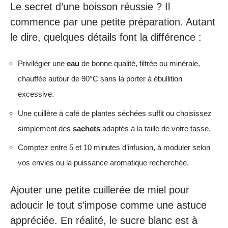
Le secret d’une boisson réussie ? Il
commence par une petite préparation. Autant
le dire, quelques détails font la différence :
Privilégier une
eau
de bonne qualité, filtrée ou minérale,
chauffée autour de 90°C sans la porter à ébullition
excessive.
Une cuillère à café de plantes séchées suffit ou choisissez
simplement des
sachets
adaptés à la taille de votre tasse.
Comptez entre 5 et 10 minutes d’infusion, à moduler selon
vos envies ou la puissance aromatique recherchée.
Ajouter une petite cuillerée de miel pour
adoucir le tout s’impose comme une astuce
appréciée. En réalité, le sucre blanc est à