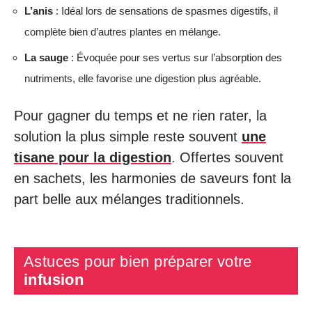
L’anis
: Idéal lors de sensations de spasmes digestifs, il
complète bien d’autres plantes en mélange.
La sauge
: Évoquée pour ses vertus sur l’absorption des
nutriments, elle favorise une digestion plus agréable.
Pour gagner du temps et ne rien rater, la
solution la plus simple reste souvent
une
tisane pour la digestion
. Offertes souvent
en sachets, les harmonies de saveurs font la
part belle aux mélanges traditionnels.
Astuces pour bien préparer votre
infusion