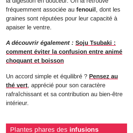
la digestion en douceur. On la retrouve
fréquemment associée au
fenouil
, dont les
graines sont réputées pour leur capacité à
apaiser le ventre.
A découvrir également :
Soju Tsubaki :
comment éviter la confusion entre animé
choquant et boisson
Un accord simple et équilibré ?
Pensez au
thé vert
, apprécié pour son caractère
rafraîchissant et sa contribution au bien-être
intérieur.
Plantes phares des
infusions