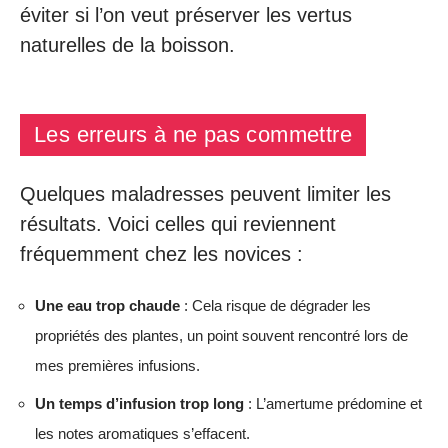
éviter si l’on veut préserver les vertus
naturelles de la boisson.
Les erreurs à ne pas commettre
Quelques maladresses peuvent limiter les
résultats. Voici celles qui reviennent
fréquemment chez les novices :
Une eau trop chaude
: Cela risque de dégrader les
propriétés des plantes, un point souvent rencontré lors de
mes premières infusions.
Un temps d’infusion trop long
: L’amertume prédomine et
les notes aromatiques s’effacent.