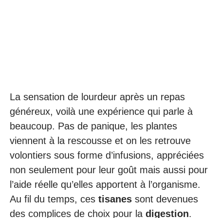
La sensation de lourdeur après un repas
généreux, voilà une expérience qui parle à
beaucoup. Pas de panique, les plantes
viennent à la rescousse et on les retrouve
volontiers sous forme d’infusions, appréciées
non seulement pour leur goût mais aussi pour
l’aide réelle qu’elles apportent à l’organisme.
Au fil du temps, ces
tisanes
sont devenues
des complices de choix pour la
digestion
.