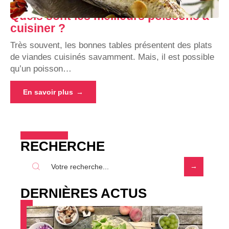
Quels sont les meilleurs poissons à
cuisiner ?
Très souvent, les bonnes tables présentent des plats
de viandes cuisinés savamment. Mais, il est possible
qu’un poisson
…
En savoir plus
RECHERCHE
DERNIÈRES ACTUS