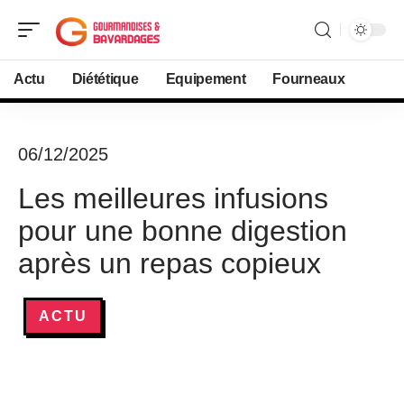
Actu
Diététique
Equipement
Fourneaux
06/12/2025
Les meilleures infusions
pour une bonne digestion
après un repas copieux
ACTU